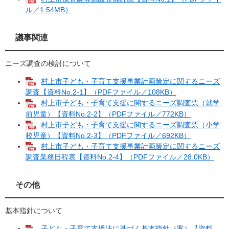
ル／1.54MB）
議事関連
ニーズ調査の検討について
村上市子ども・子育て支援事業計画策定に関するニーズ
調査【資料No.2-1】（PDFファイル／108KB）
村上市子ども・子育て支援に関するニーズ調査票（就学
前児童）【資料No.2‐2】（PDFファイル／772KB）
村上市子ども・子育て支援に関するニーズ調査票（小学
校児童）【資料No.2-3】（PDFファイル／692KB）
村上市子ども・子育て支援事業計画策定に関するニーズ
調査業務日程表【資料No.2-4】（PDFファイル／28.0KB）
その他
基本指針について
子ども・子育て支援法に基づく基本指針（案）【資料