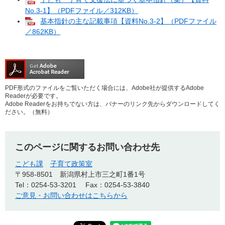
No.3-1】（PDFファイル／312KB）
基本指針の主な記載事項【資料No.3-2】（PDFファイル
／862KB）
PDF形式のファイルをご覧いただく場合には、Adobe社が提供するAdobe
Readerが必要です。
Adobe Readerをお持ちでない方は、バナーのリンク先からダウンロードしてく
ださい。（無料）
このページに関するお問い合わせ先
こども課
子育て政策室
〒958-8501
新潟県村上市三之町1番1号
Tel：0254-53-3201
Fax：0254-53-3840
ご意見・お問い合わせはこちらから