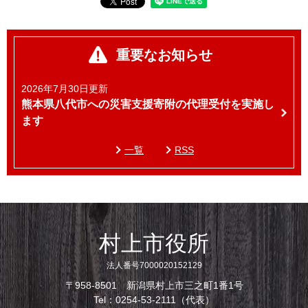
重要なお知らせ
2026年7月30日更新
熊本県八代市への災害支援寄附の代理受付を実施し
ます
一覧
RSS
村上市役所
法人番号7000020152129
〒958-8501 新潟県村上市三之町1番1号
Tel：0254-53-2111（代表）