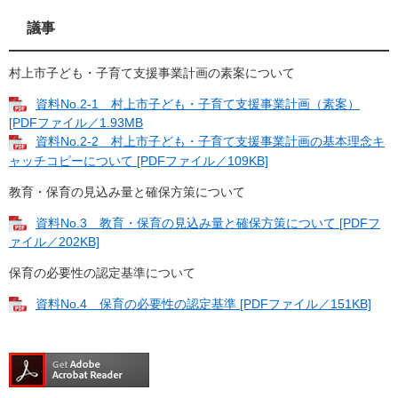
議事
村上市子ども・子育て支援事業計画の素案について
資料No.2-1 村上市子ども・子育て支援事業計画（素案）
[PDFファイル／1.93MB
資料No.2-2 村上市子ども・子育て支援事業計画の基本理念キ
ャッチコピーについて [PDFファイル／109KB]
教育・保育の見込み量と確保方策について
資料No.3 教育・保育の見込み量と確保方策について [PDFフ
ァイル／202KB]
保育の必要性の認定基準について
資料No.4 保育の必要性の認定基準 [PDFファイル／151KB]