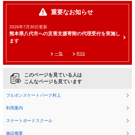
重要なお知らせ
2026年7月30日更新
熊本県八代市への災害支援寄附の代理受付を実施し
ます
一覧
RSS
このページを見ている人は
こんなページも見ています
ブルボンスケートパーク村上
利用案内
スケートボードスクール
施設概要