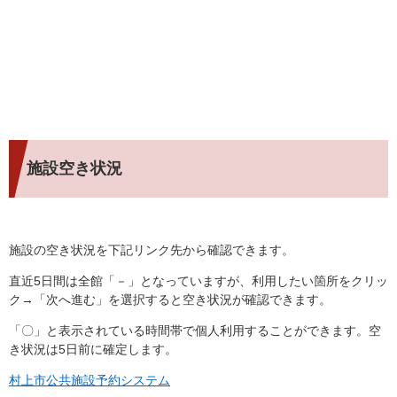
施設空き状況
施設の空き状況を下記リンク先から確認できます。
直近5日間は全館「－」となっていますが、利用したい箇所をクリッ
ク→「次へ進む」を選択すると空き状況が確認できます。
「〇」と表示されている時間帯で個人利用することができます。空
き状況は5日前に確定します。
村上市公共施設予約システム