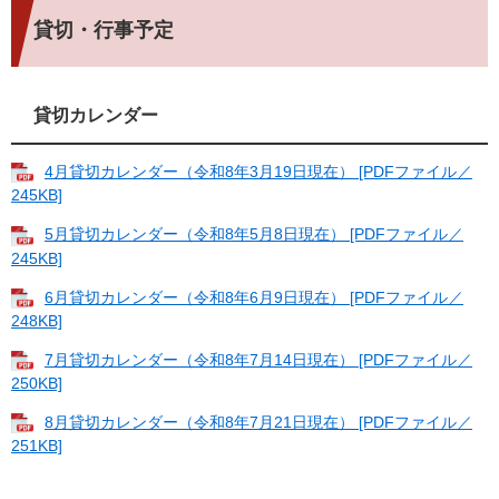
貸切・行事予定
貸切カレンダー
4月貸切カレンダー（令和8年3月19日現在） [PDFファイル／
245KB]
5月貸切カレンダー（令和8年5月8日現在） [PDFファイル／
245KB]
6月貸切カレンダー（令和8年6月9日現在） [PDFファイル／
248KB]
7月貸切カレンダー（令和8年7月14日現在） [PDFファイル／
250KB]
8月貸切カレンダー（令和8年7月21日現在） [PDFファイル／
251KB]