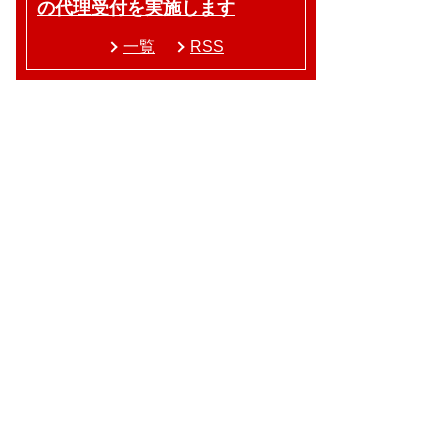
の代理受付を実施します
一覧
RSS