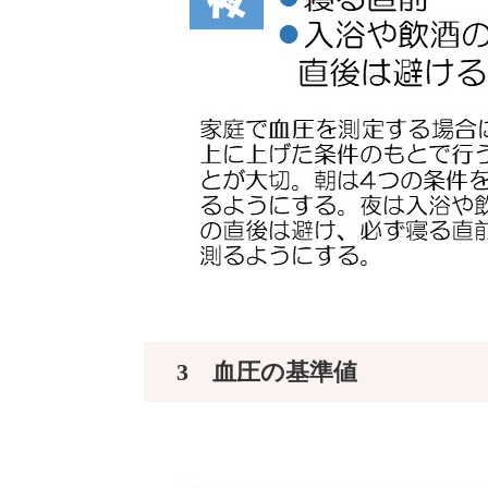
3 血圧の基準値