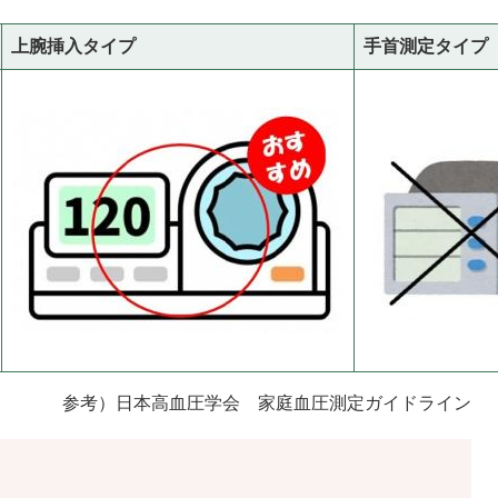
上腕挿入タイプ
手首測定タイプ
参考）日本高血圧学会 家庭血圧測定ガイドライン