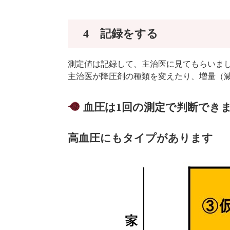
4 記録をする
測定値は記録して、主治医に見てもらいま
主治医が降圧剤の種類を変えたり、増量（
血圧は1回の測定で判断でき
高血圧にもタイプがあります