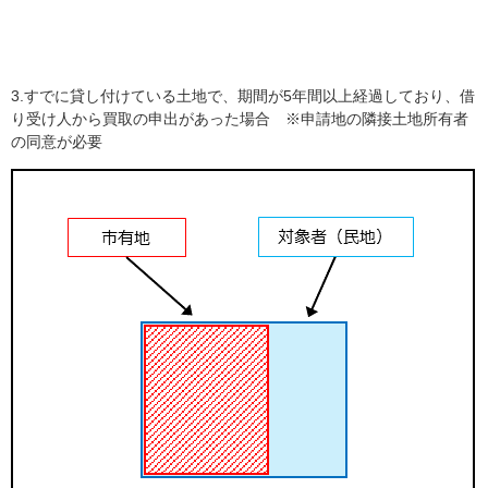
3.すでに貸し付けている土地で、期間が5年間以上経過しており、借
り受け人から買取の申出があった場合 ※申請地の隣接土地所有者
の同意が必要