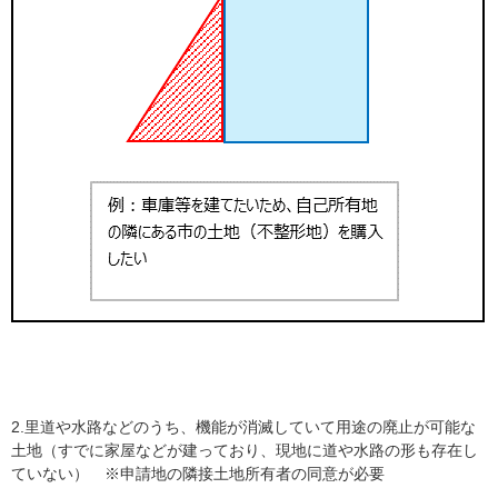
2.里道や水路などのうち、機能が消滅していて用途の廃止が可能な
土地（すでに家屋などが建っており、現地に道や水路の形も存在し
ていない） ※申請地の隣接土地所有者の同意が必要