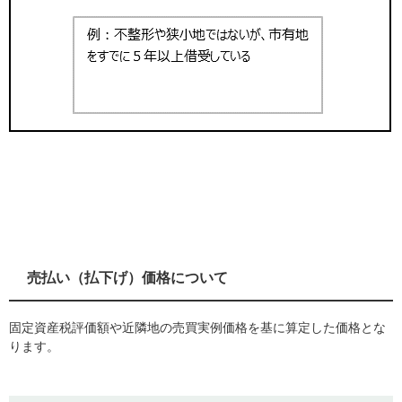
売払い（払下げ）価格について
固定資産税評価額や近隣地の売買実例価格を基に算定した価格とな
ります。