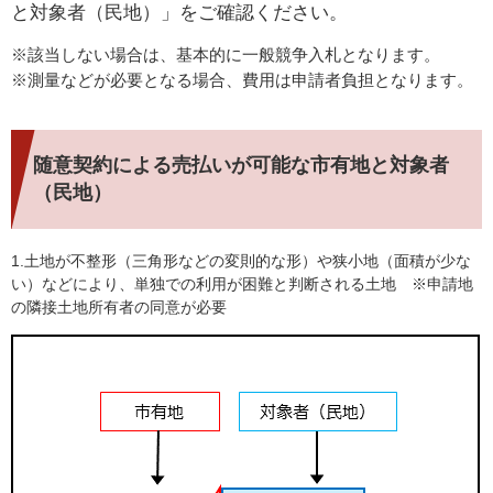
と対象者
（民地）」をご確認ください。
※該当しない場合は、基本的に一般競争入札となります。
※測量などが必要となる場合、費用は申請者負担となります。 ​
随意契約による売払いが可能な市有地と対象者
（民地）
1.土地が不整形（三角形などの変則的な形）や狭小地（面積が少な
い）などにより、単独での利用が困難と判断される土地 ※申請地
の隣接土地所有者の同意が必要