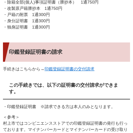
・除籍全部(個人)事項証明書（謄抄本） 1通750円
・改製原戸籍謄抄本 1通750円
・戸籍の附票 1通300円
・身分証明書 1通300円
・独身証明書 1通300円
印鑑登録証明書の請求
手続きはこちらから→
印鑑登録証明書の交付請求
この手続きでは、以下の証明書の交付請求ができま
す。
・印鑑登録証明書 ※請求できる方は本人のみとなります。
＜参考＞
村上市ではコンビニエンスストアでの印鑑登録証明書の発行も行っ
ております。マイナンバーカードとマイナンバーカードの受け取り