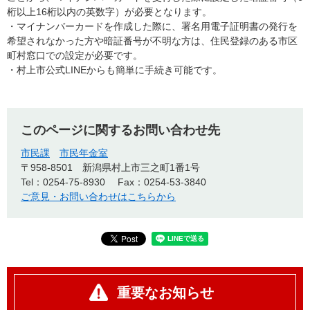
桁以上16桁以内の英数字）が必要となります。
・マイナンバーカードを作成した際に、署名用電子証明書の発行を
希望されなかった方や暗証番号が不明な方は、住民登録のある市区
町村窓口での設定が必要です。
・村上市公式LINEからも簡単に手続き可能です。
このページに関するお問い合わせ先
市民課
市民年金室
〒958-8501
新潟県村上市三之町1番1号
Tel：0254-75-8930
Fax：0254-53-3840
ご意見・お問い合わせはこちらから
重要なお知らせ