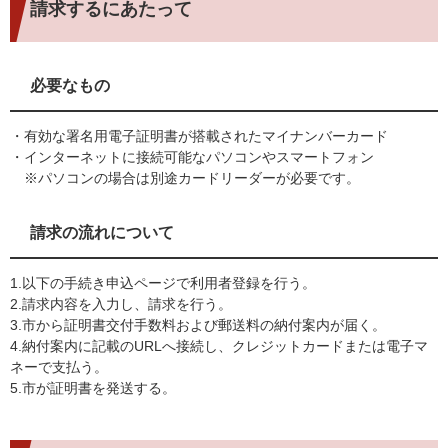
請求するにあたって
必要なもの
・有効な署名用電子証明書が搭載されたマイナンバーカード
・インターネットに接続可能なパソコンやスマートフォン
※パソコンの場合は別途カードリーダーが必要です。
請求の流れについて
1.以下の手続き申込ページで利用者登録を行う。
2.請求内容を入力し、請求を行う。
3.市から証明書交付手数料および郵送料の納付案内が届く。
4.納付案内に記載のURLへ接続し、クレジットカードまたは電子マ
ネーで支払う。
5.市が証明書を発送する。