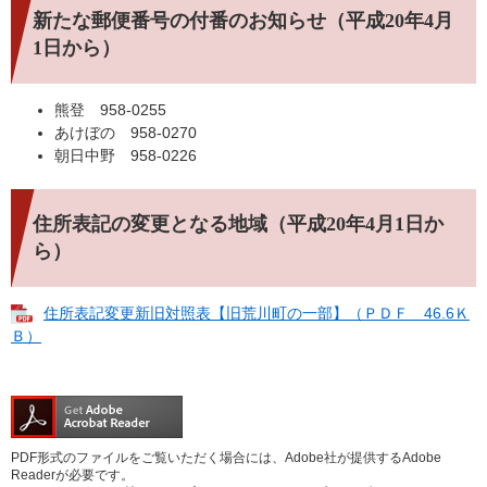
新たな郵便番号の付番のお知らせ（平成20年4月
1日から）
熊登 958-0255
あけぼの 958-0270
朝日中野 958-0226
住所表記の変更となる地域（平成20年4月1日か
ら）
住所表記変更新旧対照表【旧荒川町の一部】（ＰＤＦ 46.6Ｋ
Ｂ）
PDF形式のファイルをご覧いただく場合には、Adobe社が提供するAdobe
Readerが必要です。