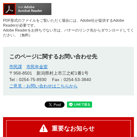
PDF形式のファイルをご覧いただく場合には、Adobe社が提供するAdobe
Readerが必要です。
Adobe Readerをお持ちでない方は、バナーのリンク先からダウンロードしてく
ださい。（無料）
このページに関するお問い合わせ先
市民課
市民年金室
〒958-8501
新潟県村上市三之町1番1号
Tel：0254-75-8930
Fax：0254-53-3840
ご意見・お問い合わせはこちらから
重要なお知らせ