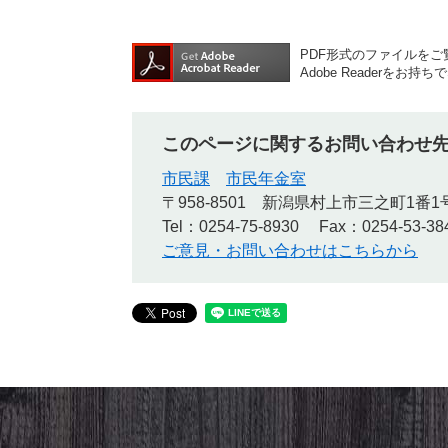
PDF形式のファイルをご覧
Adobe Reader
このページに関するお問い合わせ
市民課
市民年金室
〒958-8501
新潟県村上市三之町1番1
Tel：0254-75-8930
Fax：0254-53-38
ご意見・お問い合わせはこちらから