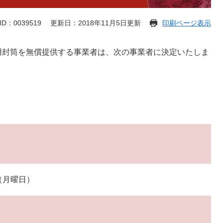
D：0039519
更新日：2018年11月5日更新
印刷ページ表示
用封筒を無償提供する事業者は、次の事業者に決定いたしま
2
日（月曜日）