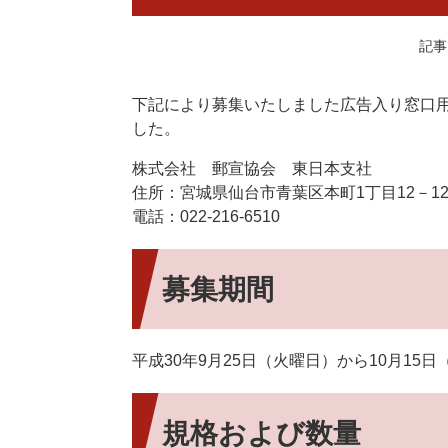
記事I
下記により募集いたしました広告入り窓口
した。
株式会社 郵宣協会 東日本支社
住所：宮城県仙台市青葉区本町1丁目12－1
電話：022-216-6510
募集期間
平成30年9月25日（火曜日）から10月15
規格および数量