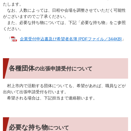
たします。
なお、人数によっては、日程や会場を調整させていただく可能性
がございますのでご了承ください。
また、必要な持ち物については、下記「必要な持ち物」をご参照
ください。
「
企業受付申込書及び希望者名簿 [PDFファイル／344KB]
」
各種団体
の出張申請受付について
村上市内で活動する団体についても、希望があれば、職員などが
出向いて出張申請受付を行います。
希望される場合は、下記担当まで連絡願います。
必要な持ち物
について