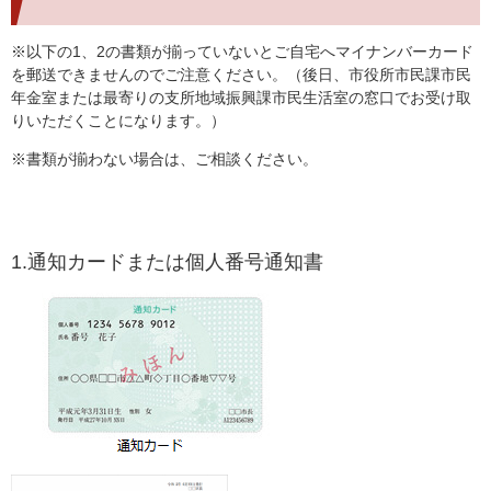
※以下の1、2の書類が揃っていないとご自宅へマイナンバーカード
を郵送できませんのでご注意ください。（後日、市役所市民課市民
年金室または最寄りの支所地域振興課市民生活室の窓口でお受け取
りいただくことになります。）
※書類が揃わない場合は、ご相談ください。
1.通知カードまたは個人番号通知書