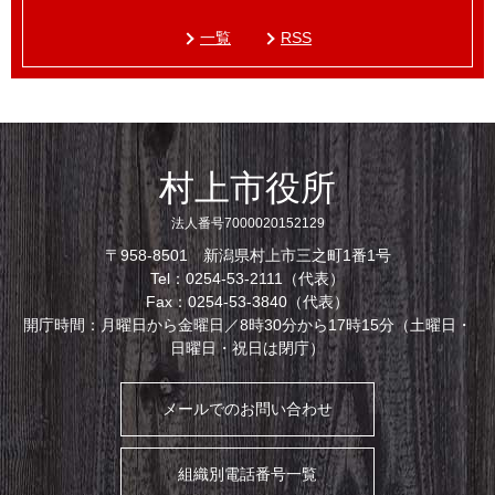
一覧
RSS
村上市役所
法人番号7000020152129
〒958-8501 新潟県村上市三之町1番1号
Tel：0254-53-2111（代表）
Fax：0254-53-3840（代表）
開庁時間：月曜日から金曜日／8時30分から17時15分（土曜日・
日曜日・祝日は閉庁）
メールでのお問い合わせ
組織別電話番号一覧