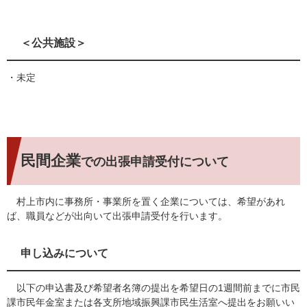
＜公共施設＞
・未定
民間企業
での出張申請受付について
村上市内に事務所・事業所を置く企業については、希望があれ
ば、職員などが出向いて出張申請受付を行います。
申し込みについて
以下の申込書及び希望者名簿の提出を希望日の1週間前までに市民
課市民年金室または各支所地域振興課市民生活室へ提出をお願いい