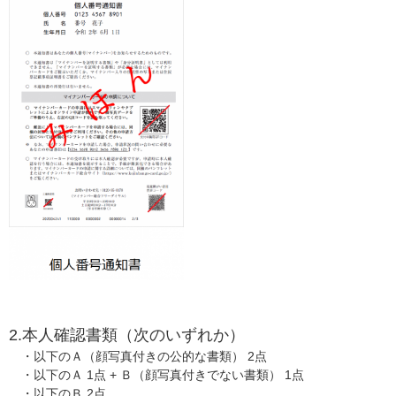
2.本人確認書類（次のいずれか）
・以下のＡ（顔写真付きの公的な書類） 2点
・以下のＡ 1点 + Ｂ（顔写真付きでない書類） 1点
・以下のＢ 2点