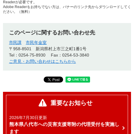
Readerが必要です。
Adobe Readerをお持ちでない方は、バナーのリンク先からダウンロードしてく
ださい。（無料）
このページに関するお問い合わせ先
市民課
市民年金室
〒958-8501
新潟県村上市三之町1番1号
Tel：0254-75-8930
Fax：0254-53-3840
ご意見・お問い合わせはこちらから
重要なお知らせ
2026年7月30日更新
熊本県八代市への災害支援寄附の代理受付を実施し
ます