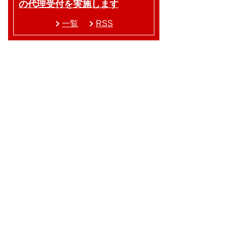
の代理受付を実施します
一覧
RSS