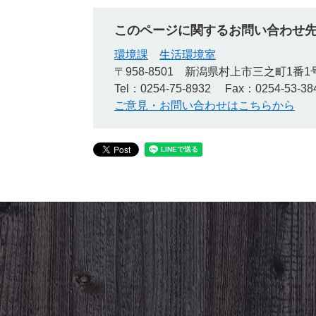
このページに関するお問い合わせ
環境課
生活環境室
〒958-8501
新潟県村上市三之町1番1
Tel：0254-75-8932
Fax：0254-53-38
ご意見・お問い合わせはこちらから