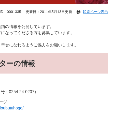
D：0001335
更新日：2011年5月13日更新
印刷ページ表示
護猫の情報を公開しています。
主になってくださる方を募集しています。
、幸せになれるようご協力をお願いします。
ターの情報
0254-24-0207）
ージ
tudoubutuhogo/