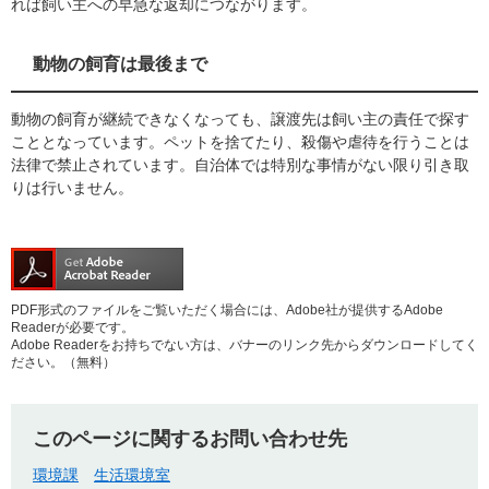
れば飼い主への早急な返却につながります。
動物の飼育は最後まで
動物の飼育が継続できなくなっても、譲渡先は飼い主の責任で探す
こととなっています。ペットを捨てたり、殺傷や虐待を行うことは
法律で禁止されています。自治体では特別な事情がない限り引き取
りは行いません。
PDF形式のファイルをご覧いただく場合には、Adobe社が提供するAdobe
Readerが必要です。
Adobe Readerをお持ちでない方は、バナーのリンク先からダウンロードしてく
ださい。（無料）
このページに関するお問い合わせ先
環境課
生活環境室