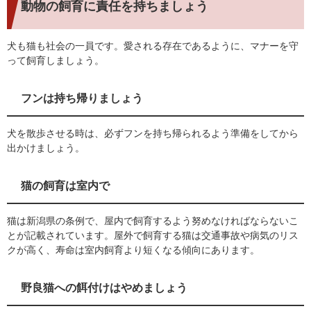
動物の飼育に責任を持ちましょう
犬も猫も社会の一員です。愛される存在であるように、マナーを守
って飼育しましょう。
フンは持ち帰りましょう
犬を散歩させる時は、必ずフンを持ち帰られるよう準備をしてから
出かけましょう。
猫の飼育は室内で
猫は新潟県の条例で、屋内で飼育するよう努めなければならないこ
とが記載されています。屋外で飼育する猫は交通事故や病気のリス
クが高く、寿命は室内飼育より短くなる傾向にあります。
野良猫への餌付けはやめましょう