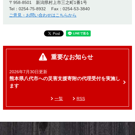
〒958-8501
新潟県村上市三之町1番1号
Tel：0254-75-8932
Fax：0254-53-3840
ご意見・お問い合わせはこちらから
重要なお知らせ
2026年7月30日更新
熊本県八代市への災害支援寄附の代理受付を実施し
ます
一覧
RSS