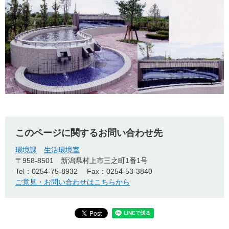
このページに関するお問い合わせ先
環境課
生活環境室
〒958-8501
新潟県村上市三之町1番1号
Tel：0254-75-8932
Fax：0254-53-3840
ご意見・お問い合わせはこちらから