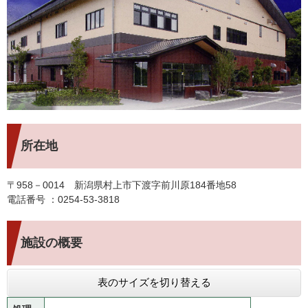
所在地
〒958－0014 新潟県村上市下渡字前川原184番地58
電話番号 ：0254-53-3818
施設の概要
表のサイズを切り替える