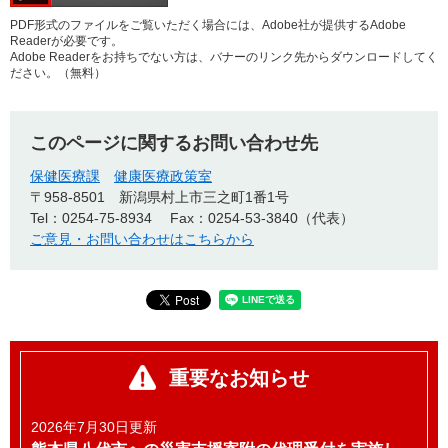
PDF形式のファイルをご覧いただく場合には、Adobe社が提供するAdobe
Readerが必要です。
Adobe Readerをお持ちでない方は、バナーのリンク先からダウンロードしてく
ださい。（無料）
このページに関するお問い合わせ先
保健医療課
健康医療政策室
〒958-8501
新潟県村上市三之町1番1号
Tel：0254-75-8934
Fax：0254-53-3840（代表）
ご意見・お問い合わせはこちらから
重要なお知らせ
2026年7月30日更新