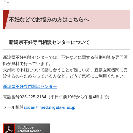
す。
不妊などでお悩みの方はこちらへ
新潟県不妊専門相談センターについて
新潟県不妊相談センターでは、不妊などに関する個別相談を専門医
師が無料で行っています。
夫婦間で不妊について話し合うことが難しい方、直接医療機関に受
診するのをためらっている方など、どうぞ気軽にご利用ください。
新潟県不妊専門相談センター
電話番号025-225-2184（平日午前10時から午後4時まで）
メール相談
sodan@med.niigata-u.ac.jp