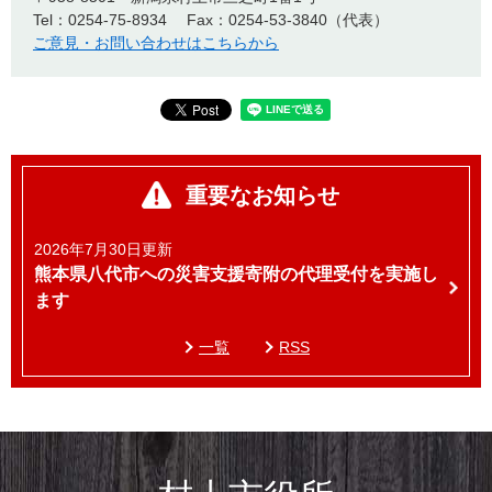
Tel：0254-75-8934
Fax：0254-53-3840（代表）
ご意見・お問い合わせはこちらから
重要なお知らせ
2026年7月30日更新
熊本県八代市への災害支援寄附の代理受付を実施し
ます
一覧
RSS