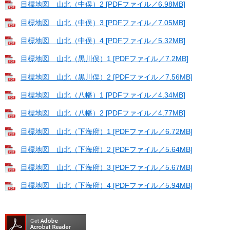
目標地図 山北（中俣）2 [PDFファイル／6.98MB]
目標地図 山北（中俣）3 [PDFファイル／7.05MB]
目標地図 山北（中俣）4 [PDFファイル／5.32MB]
目標地図 山北（黒川俣）1 [PDFファイル／7.2MB]
目標地図 山北（黒川俣）2 [PDFファイル／7.56MB]
目標地図 山北（八幡）1 [PDFファイル／4.34MB]
目標地図 山北（八幡）2 [PDFファイル／4.77MB]
目標地図 山北（下海府）1 [PDFファイル／6.72MB]
目標地図 山北（下海府）2 [PDFファイル／5.64MB]
目標地図 山北（下海府）3 [PDFファイル／5.67MB]
目標地図 山北（下海府）4 [PDFファイル／5.94MB]