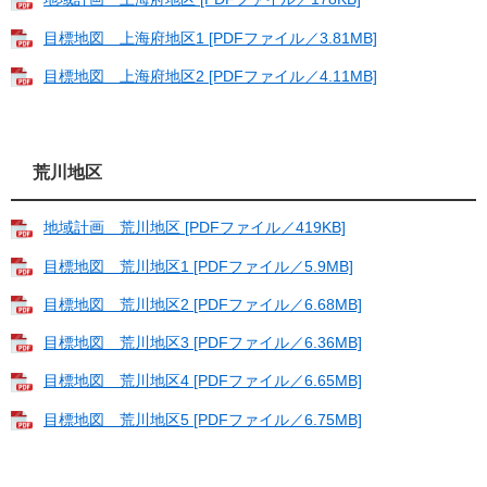
目標地図 上海府地区1 [PDFファイル／3.81MB]
目標地図 上海府地区2 [PDFファイル／4.11MB]
荒川地区
地域計画 荒川地区 [PDFファイル／419KB]
目標地図 荒川地区1 [PDFファイル／5.9MB]
目標地図 荒川地区2 [PDFファイル／6.68MB]
目標地図 荒川地区3 [PDFファイル／6.36MB]
目標地図 荒川地区4 [PDFファイル／6.65MB]
目標地図 荒川地区5 [PDFファイル／6.75MB]