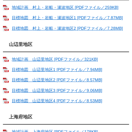
地域計画 村上・岩船・瀬波地区 [PDFファイル／259KB]
目標地図 村上・岩船・瀬波地区1 [PDFファイル／7.87MB]
目標地図 村上・岩船・瀬波地区2 [PDFファイル／7.28MB]
山辺里地区
地域計画 山辺里地区 [PDFファイル／321KB]
目標地図 山辺里地区1 [PDFファイル／7.94MB]
目標地図 山辺里地区2 [PDFファイル／8.57MB]
目標地図 山辺里地区3 [PDFファイル／9.06MB]
目標地図 山辺里地区4 [PDFファイル／8.53MB]
上海府地区
地域計画 上海府地区 [PDFファイル／178KB]