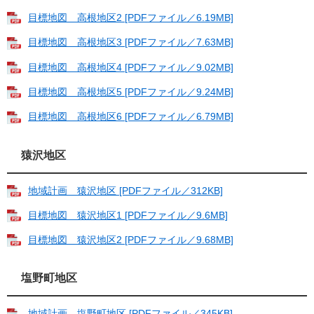
目標地図 高根地区2 [PDFファイル／6.19MB]
目標地図 高根地区3 [PDFファイル／7.63MB]
目標地図 高根地区4 [PDFファイル／9.02MB]
目標地図 高根地区5 [PDFファイル／9.24MB]
目標地図 高根地区6 [PDFファイル／6.79MB]
猿沢地区
地域計画 猿沢地区 [PDFファイル／312KB]
目標地図 猿沢地区1 [PDFファイル／9.6MB]
目標地図 猿沢地区2 [PDFファイル／9.68MB]
塩野町地区
地域計画 塩野町地区 [PDFファイル／345KB]