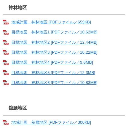
神林地区
地域計画 神林地区 [PDFファイル／659KB]
目標地図 神林地区1 [PDFファイル／10.62MB]
目標地図 神林地区2 [PDFファイル／12.44MB]
目標地図 神林地区3 [PDFファイル／10.22MB]
目標地図 神林地区4 [PDFファイル／9.6MB]
目標地図 神林地区5 [PDFファイル／12.3MB]
目標地図 神林地区6 [PDFファイル／10.83MB]
舘腰地区
地域計画 舘腰地区 [PDFファイル／300KB]