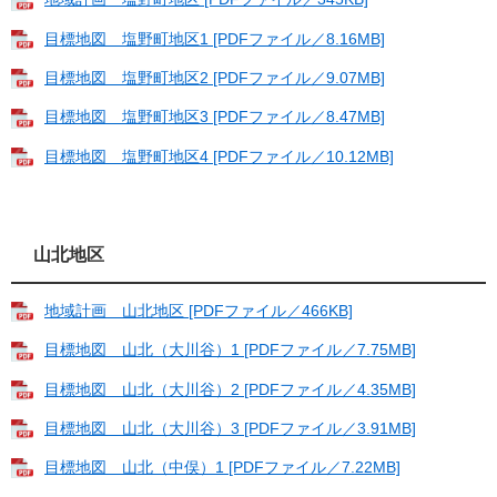
目標地図 塩野町地区1 [PDFファイル／8.16MB]
目標地図 塩野町地区2 [PDFファイル／9.07MB]
目標地図 塩野町地区3 [PDFファイル／8.47MB]
目標地図 塩野町地区4 [PDFファイル／10.12MB]
山北地区
地域計画 山北地区 [PDFファイル／466KB]
目標地図 山北（大川谷）1 [PDFファイル／7.75MB]
目標地図 山北（大川谷）2 [PDFファイル／4.35MB]
目標地図 山北（大川谷）3 [PDFファイル／3.91MB]
目標地図 山北（中俣）1 [PDFファイル／7.22MB]