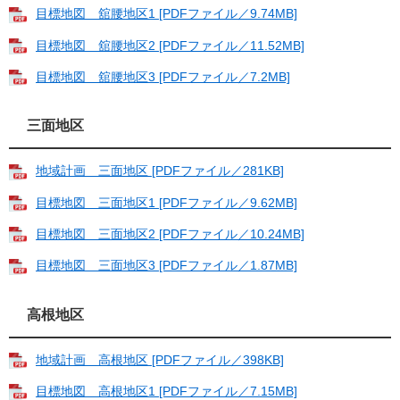
目標地図 舘腰地区1 [PDFファイル／9.74MB]
目標地図 舘腰地区2 [PDFファイル／11.52MB]
目標地図 舘腰地区3 [PDFファイル／7.2MB]
三面地区
地域計画 三面地区 [PDFファイル／281KB]
目標地図 三面地区1 [PDFファイル／9.62MB]
目標地図 三面地区2 [PDFファイル／10.24MB]
目標地図 三面地区3 [PDFファイル／1.87MB]
高根地区
地域計画 高根地区 [PDFファイル／398KB]
目標地図 高根地区1 [PDFファイル／7.15MB]