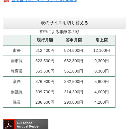
表のサイズを切り替える
答申による報酬等の額
現行月額
答申月額
引上額
市長
812,400円
824,500円
12,100円
副市長
623,500円
632,800円
9,300円
教育長
553,500円
561,800円
8,300円
議長
376,900円
382,500円
5,600円
副議長
309,700円
314,300円
4,600円
議員
286,600円
290,800円
4,200円