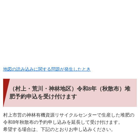
地図の読み込みに関する問題が発生したとき
（村上・荒川・神林地区）令和8年（秋散布）堆
肥予約申込を受け付けます
村上市営の神林有機資源リサイクルセンターで生産した堆肥の
令和8年秋散布の予約申し込みを延長して受け付けます。
希望する場合は、下記のとおりお申し込みください。