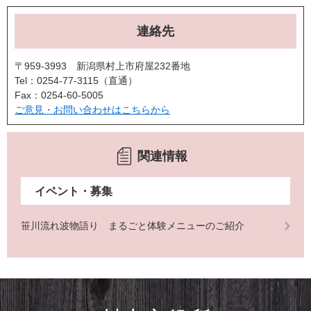
連絡先
〒959-3993 新潟県村上市府屋232番地
Tel：0254-77-3115
直通
Fax：0254-60-5005
ご意見・お問い合わせはこちらから
関連情報
イベント・募集
笹川流れ波物語り まるごと体験メニューのご紹介