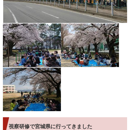
視察研修で宮城県に行ってきました