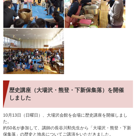
歴史講座（大場沢・熊登・下新保集落）を開催
しました
10月13日（日曜日）、大場沢会館を会場に歴史講座を開催しまし
た。
約50名が参加して、講師の長谷川勲先生から「大場沢・熊登・下新
保集落」の歴史と地名についてご講演をいただきました。