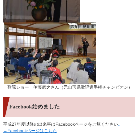
歌謡ショー 伊藤彦之さん（元山形県歌謡選手権チャンピオン）
Facebook始めました
平成27年度以降の出来事はFacebookページをご覧ください
。
→Facebookページはこちら