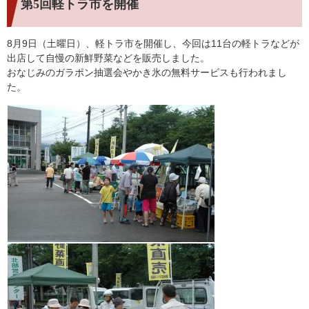
第5回軽トラ市を開催
8月9日（土曜日）、軽トラ市を開催し、今回は11台の軽トラなどが
出店して自慢の新鮮野菜などを販売しました。
おなじみのガラポン抽選会やかき氷の無料サービスも行われまし
た。