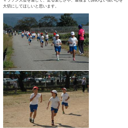
大切にしてほしいと思います。