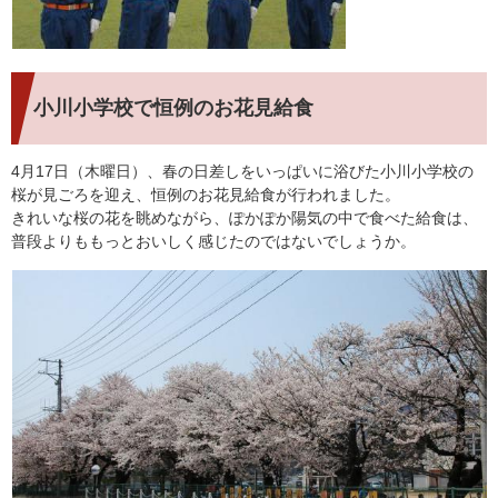
小川小学校で恒例のお花見給食
4月17日（木曜日）、春の日差しをいっぱいに浴びた小川小学校の
桜が見ごろを迎え、恒例のお花見給食が行われました。
きれいな桜の花を眺めながら、ぽかぽか陽気の中で食べた給食は、
普段よりももっとおいしく感じたのではないでしょうか。