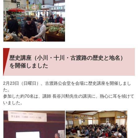
歴史講座（小川・十川・古渡路の歴史と地名）
を開催しました
2月23日（日曜日）、古渡路公会堂を会場に歴史講座を開催しまし
た。
参加した約70名は、講師 長谷川勲先生の講演に、熱心に耳を傾けて
いました。