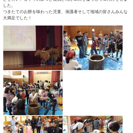
した。
つきたてのお餅を味わった児童、保護者そして地域の皆さんみんな
大満足でした！