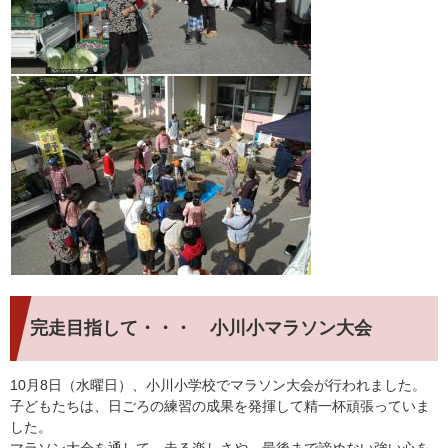
完走目指して・・・ 小川小マラソン大会
10月8日（水曜日）、小川小学校でマラソン大会が行われました。
子どもたちは、日ごろの練習の成果を発揮して精一杯頑張っていま
した。
マラソン大会を通して、走る楽しさや、最後まで諦めない強い心を