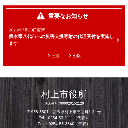
重要なお知らせ
2026年7月30日更新
熊本県八代市への災害支援寄附の代理受付を実施し
ます
一覧
RSS
村上市役所
法人番号7000020152129
〒958-8501 新潟県村上市三之町1番1号
Tel：0254-53-2111（代表）
Fax：0254-53-3840（代表）