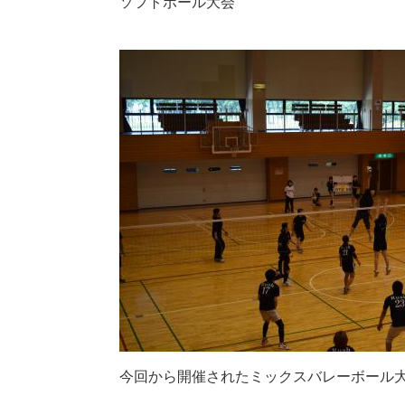
ソフトボール大会
今回から開催されたミックスバレーボール