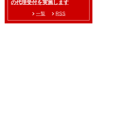
の代理受付を実施します
一覧
RSS