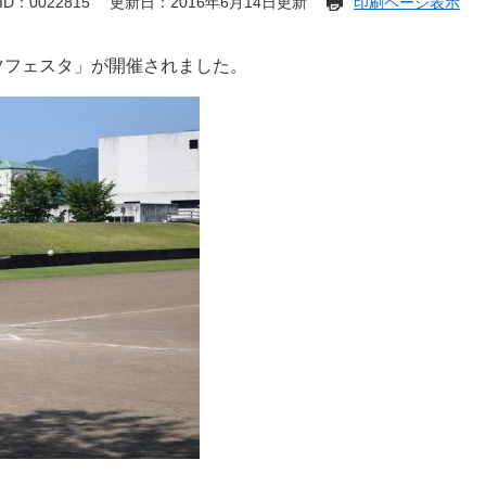
D：0022815
更新日：2016年6月14日更新
印刷ページ表示
ツフェスタ」が開催されました。