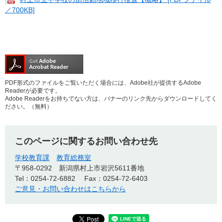
／700KB]
PDF形式のファイルをご覧いただく場合には、Adobe社が提供するAdobe
Readerが必要です。
Adobe Readerをお持ちでない方は、バナーのリンク先からダウンロードしてく
ださい。（無料）
このページに関するお問い合わせ先
学校教育課
教育総務室
〒958-0292
新潟県村上市岩沢5611番地
Tel：0254-72-6882
Fax：0254-72-6403
ご意見・お問い合わせはこちらから