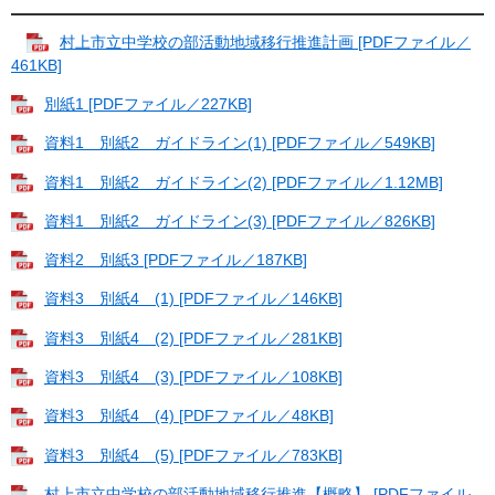
村上市立中学校の部活動地域移行推進計画 [PDFファイル／
461KB]
別紙1 [PDFファイル／227KB]
資料1 別紙2 ガイドライン(1) [PDFファイル／549KB]
資料1 別紙2 ガイドライン(2) [PDFファイル／1.12MB]
資料1 別紙2 ガイドライン(3) [PDFファイル／826KB]
資料2 別紙3 [PDFファイル／187KB]
資料3 別紙4 (1) [PDFファイル／146KB]
資料3 別紙4 (2) [PDFファイル／281KB]
資料3 別紙4 (3) [PDFファイル／108KB]
資料3 別紙4 (4) [PDFファイル／48KB]
資料3 別紙4 (5) [PDFファイル／783KB]
村上市立中学校の部活動地域移行推進【概略】 [PDFファイル