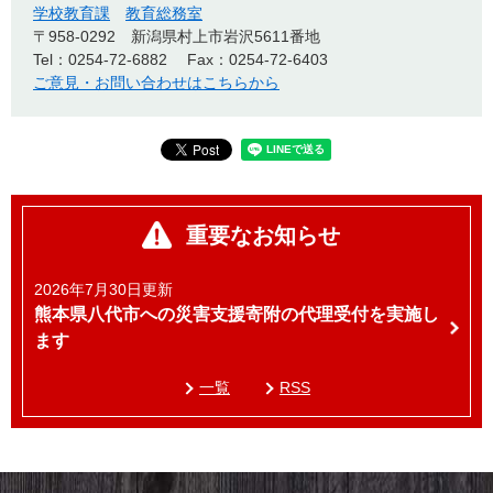
学校教育課
教育総務室
〒958-0292
新潟県村上市岩沢5611番地
Tel：0254-72-6882
Fax：0254-72-6403
ご意見・お問い合わせはこちらから
重要なお知らせ
2026年7月30日更新
熊本県八代市への災害支援寄附の代理受付を実施し
ます
一覧
RSS