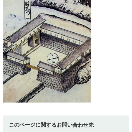
このページに関するお問い合わせ先