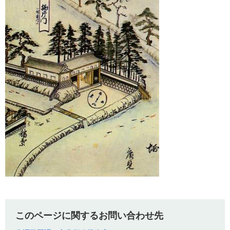
このページに関するお問い合わせ先