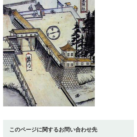
このページに関するお問い合わせ先