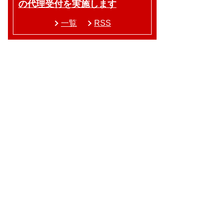
の代理受付を実施します
一覧
RSS