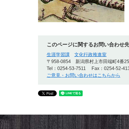
このページに関するお問い合わせ
生涯学習課
文化行政推進室
〒958-0854
新潟県村上市田端町4番2
Tel：0254-53-7511
Fax：0254-52-41
ご意見・お問い合わせはこちらから