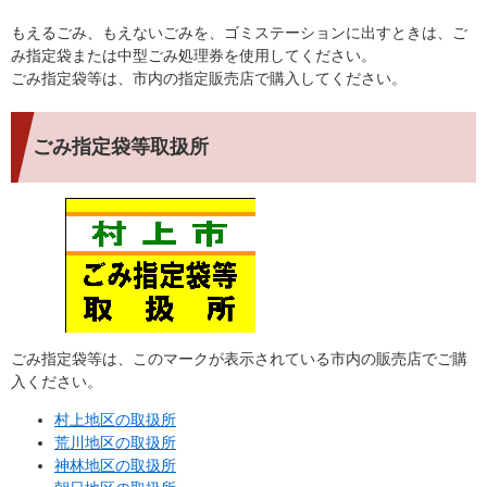
もえるごみ、もえないごみを、ゴミステーションに出すときは、ご
み指定袋または中型ごみ処理券を使用してください。
ごみ指定袋等は、市内の指定販売店で購入してください。
ごみ指定袋等取扱所
ごみ指定袋等は、このマークが表示されている市内の販売店でご購
入ください。
村上地区の取扱所
荒川地区の取扱所
神林地区の取扱所