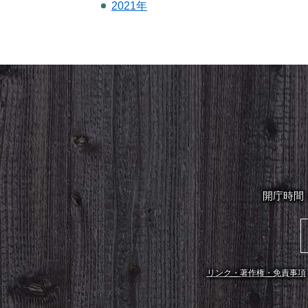
2021年
開庁時間
リンク・著作権・免責事項