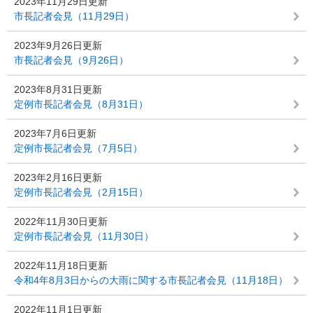
2023年11月29日更新
市長記者会見（11月29日）
2023年9月26日更新
市長記者会見（9月26日）
2023年8月31日更新
定例市長記者会見（8月31日）
2023年7月6日更新
定例市長記者会見（7月5日）
2023年2月16日更新
定例市長記者会見（2月15日）
2022年11月30日更新
定例市長記者会見（11月30日）
2022年11月18日更新
令和4年8月3日からの大雨に関する市長記者会見（11月18日）
2022年11月1日更新