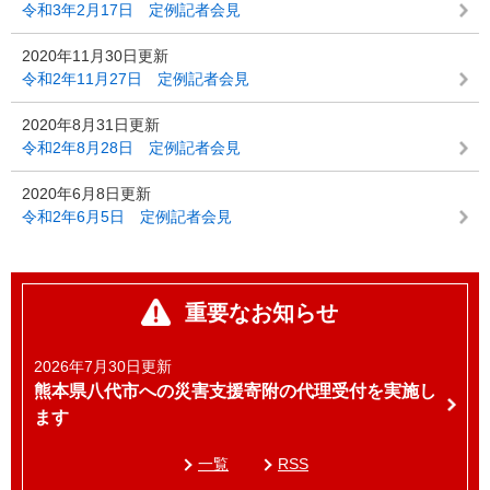
令和3年2月17日 定例記者会見
2020年11月30日更新
令和2年11月27日 定例記者会見
2020年8月31日更新
令和2年8月28日 定例記者会見
2020年6月8日更新
令和2年6月5日 定例記者会見
重要なお知らせ
2026年7月30日更新
熊本県八代市への災害支援寄附の代理受付を実施し
ます
一覧
RSS