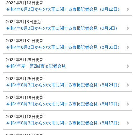
2022年9月13日更新
令和4年8月3日からの大雨に関する市長記者会見（9月12日）
2022年9月6日更新
令和4年8月3日からの大雨に関する市長記者会見（9月5日）
2022年8月31日更新
令和4年8月3日からの大雨に関する市長記者会見（8月30日）
2022年8月29日更新
令和4年度 第2回市長記者会見
2022年8月25日更新
令和4年8月3日からの大雨に関する市長記者会見（8月24日）
2022年8月19日更新
令和4年8月3日からの大雨に関する市長記者会見（8月19日）
2022年8月18日更新
令和4年8月3日からの大雨に関する市長記者会見（8月17日）