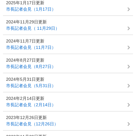
2025年1月17日更新
市長記者会見（1月17日）
2024年11月29日更新
市長記者会見（ 11月29日）
2024年11月7日更新
市長記者会見（11月7日）
2024年8月27日更新
市長記者会見（8月27日）
2024年5月31日更新
市長記者会見（5月31日）
2024年2月14日更新
市長記者会見（2月14日）
2023年12月26日更新
市長記者会見（12月26日）