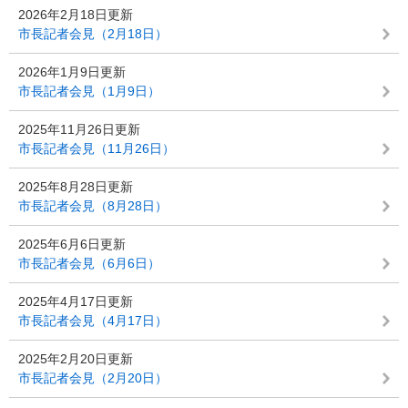
2026年2月18日更新
市長記者会見（2月18日）
2026年1月9日更新
市長記者会見（1月9日）
2025年11月26日更新
市長記者会見（11月26日）
2025年8月28日更新
市長記者会見（8月28日）
2025年6月6日更新
市長記者会見（6月6日）
2025年4月17日更新
市長記者会見（4月17日）
2025年2月20日更新
市長記者会見（2月20日）