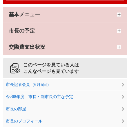
基本メニュー
市長の予定
交際費支出状況
このページを見ている人は
こんなページも見ています
市長記者会見（6月5日）
令和8年度 市長・副市長の主な予定
市長の部屋
市長のプロフィール