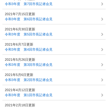
令和3年度 第7回市長記者会見
2021年7月15日更新
令和3年度 第6回市長記者会見
2021年6月30日更新
令和3年度 第5回市長記者会見
2021年6月7日更新
令和3年度 第4回市長記者会見
2021年5月26日更新
令和3年度 第3回市長記者会見
2021年5月6日更新
令和3年度 第2回市長記者会見
2021年4月12日更新
令和3年度 第1回市長記者会見
2021年2月18日更新