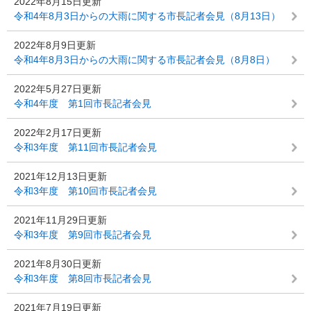
2022年8月15日更新
令和4年8月3日からの大雨に関する市長記者会見（8月13日）
2022年8月9日更新
令和4年8月3日からの大雨に関する市長記者会見（8月8日）
2022年5月27日更新
令和4年度 第1回市長記者会見
2022年2月17日更新
令和3年度 第11回市長記者会見
2021年12月13日更新
令和3年度 第10回市長記者会見
2021年11月29日更新
令和3年度 第9回市長記者会見
2021年8月30日更新
令和3年度 第8回市長記者会見
2021年7月19日更新