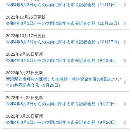
令和4年8月3日からの大雨に関する市長記者会見（11月1日）
2022年10月25日更新
令和4年8月3日からの大雨に関する市長記者会見（10月25日）
2022年10月17日更新
令和4年8月3日からの大雨に関する市長記者会見（10月17日）
2022年9月30日更新
令和4年8月3日からの大雨に関する市長記者会見（9月30日）
2022年9月27日更新
新潟県と市町村が連携した地域枠・就学資金制度の創設につい
ての共同記者会見（9月26日）
2022年9月22日更新
令和4年8月3日からの大雨に関する市長記者会見（9月22日）
2022年9月20日更新
令和4年8月3日からの大雨に関する市長記者会見（9月20日）