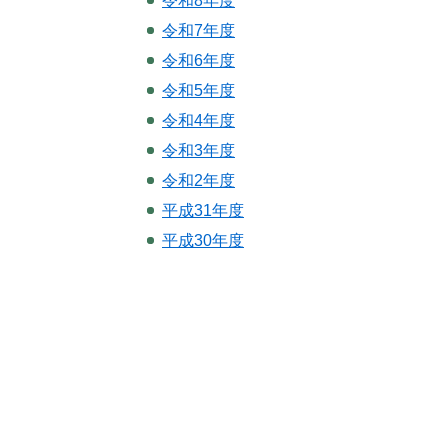
令和8年度
令和7年度
令和6年度
令和5年度
令和4年度
令和3年度
令和2年度
平成31年度
平成30年度