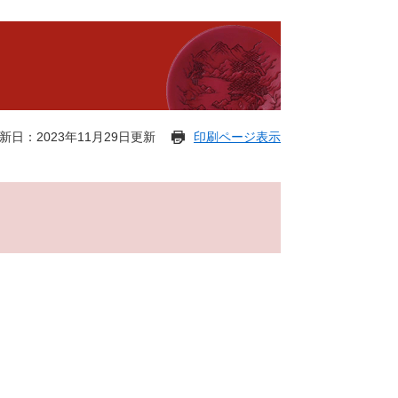
新日：2023年11月29日更新
印刷ページ表示