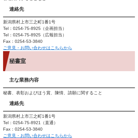
連絡先
新潟県村上市三之町1番1号
Tel：0254-75-8925
企画担当
Tel：0254-75-8925
広報担当
Fax：0254-53-3840
ご意見・お問い合わせはこちらから
秘書室
主な業務内容
秘書、表彰およびほう賞、陳情、請願に関すること
連絡先
新潟県村上市三之町1番1号
Tel：0254-75-8921
直通
Fax：0254-53-3840
ご意見・お問い合わせはこちらから