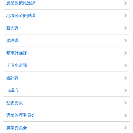
農業政策推進課
地域経済振興課
観光課
建設課
都市計画課
上下水道課
会計課
市議会
監査委員
選挙管理委員会
農業委員会