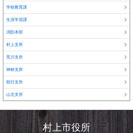
学校教育課
生涯学習課
消防本部
村上支所
荒川支所
神林支所
朝日支所
山北支所
村上市役所