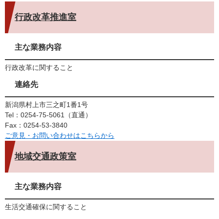
行政改革推進室
主な業務内容
行政改革に関すること
連絡先
新潟県村上市三之町1番1号
Tel：0254-75-5061
直通
Fax：0254-53-3840
ご意見・お問い合わせはこちらから
地域交通政策室
主な業務内容
生活交通確保に関すること