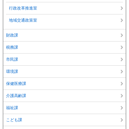
行政改革推進室
地域交通政策室
財政課
税務課
市民課
環境課
保健医療課
介護高齢課
福祉課
こども課