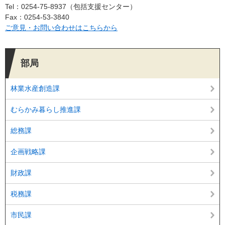
Tel：0254-75-8937
包括支援センター
Fax：0254-53-3840
ご意見・お問い合わせはこちらから
部局
林業水産創造課
むらかみ暮らし推進課
総務課
企画戦略課
財政課
税務課
市民課