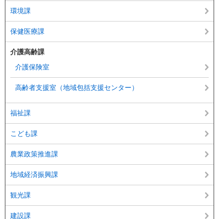
環境課
保健医療課
介護高齢課
介護保険室
高齢者支援室（地域包括支援センター）
福祉課
こども課
農業政策推進課
地域経済振興課
観光課
建設課