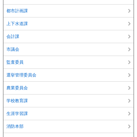
都市計画課
上下水道課
会計課
市議会
監査委員
選挙管理委員会
農業委員会
学校教育課
生涯学習課
消防本部