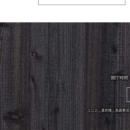
開庁時間
リンク・著作権・免責事項