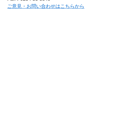
ご意見・お問い合わせはこちらから