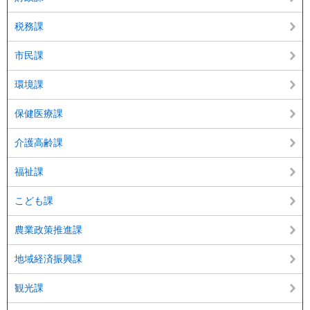
税務課
市民課
環境課
保健医療課
介護高齢課
福祉課
こども課
農業政策推進課
地域経済振興課
観光課