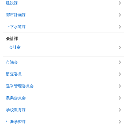
建設課
都市計画課
上下水道課
会計課
会計室
市議会
監査委員
選挙管理委員会
農業委員会
学校教育課
生涯学習課