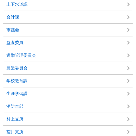
上下水道課
会計課
市議会
監査委員
選挙管理委員会
農業委員会
学校教育課
生涯学習課
消防本部
村上支所
荒川支所