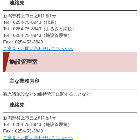
連絡先
新潟県村上市三之町1番1号
Tel：0254-75-8943
代表
Tel：0254-75-8943
ふるさと納税
Tel：0254-75-8943
施設管理室
Fax：0254-53-3840
ご意見・お問い合わせはこちらから
施設管理室
主な業務内容
観光諸施設などの維持管理に関することなど
連絡先
新潟県村上市三之町1番1号
Tel：0254‐75‐8943
施設管理室
Fax：0254-53-3840
ご意見・お問い合わせはこちらから