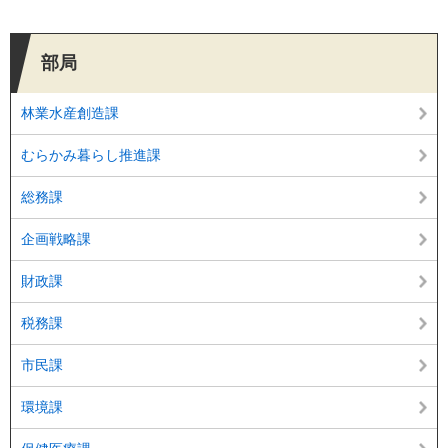
部局
林業水産創造課
むらかみ暮らし推進課
総務課
企画戦略課
財政課
税務課
市民課
環境課