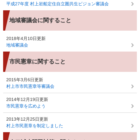
平成27年度 村上岩船定住自立圏共生ビジョン審議会
地域審議会に関すること
2018年4月10日更新
地域審議会
市民憲章に関すること
2015年3月6日更新
村上市市民憲章等審議会
2014年12月19日更新
市民憲章を広めよう
2013年12月25日更新
村上市民憲章を制定しました