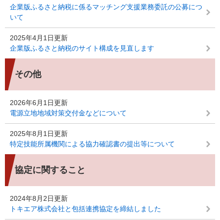
企業版ふるさと納税に係るマッチング支援業務委託の公募につ
いて
2025年4月1日更新
企業版ふるさと納税のサイト構成を見直します
その他
2026年6月1日更新
電源立地地域対策交付金などについて
2025年8月1日更新
特定技能所属機関による協力確認書の提出等について
協定に関すること
2024年8月2日更新
トキエア株式会社と包括連携協定を締結しました