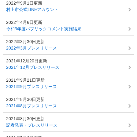
2022年9月1日更新
村上市公式LINEアカウント
2022年4月6日更新
令和3年度パブリックコメント実施結果
2022年3月30日更新
2022年3月プレスリリース
2021年12月20日更新
2021年12月プレスリリース
2021年9月21日更新
2021年9月プレスリリース
2021年8月30日更新
2021年8月プレスリリース
2021年8月30日更新
記者発表・プレスリリース