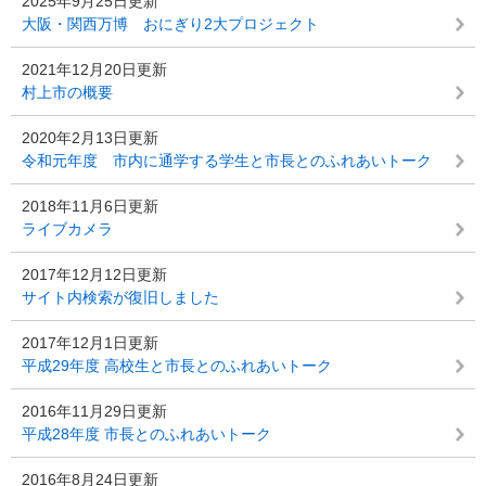
2025年9月25日更新
大阪・関西万博 おにぎり2大プロジェクト
2021年12月20日更新
村上市の概要
2020年2月13日更新
令和元年度 市内に通学する学生と市長とのふれあいトーク
2018年11月6日更新
ライブカメラ
2017年12月12日更新
サイト内検索が復旧しました
2017年12月1日更新
平成29年度 高校生と市長とのふれあいトーク
2016年11月29日更新
平成28年度 市長とのふれあいトーク
2016年8月24日更新