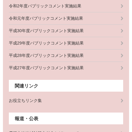
令和2年度パブリックコメント実施結果
令和元年度パブリックコメント実施結果
平成30年度パブリックコメント実施結果
平成29年度パブリックコメント実施結果
平成28年度パブリックコメント実施結果
平成27年度パブリックコメント実施結果
関連リンク
お役立ちリンク集
報道・公表