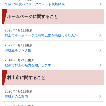
平成27年度パブリックコメント実施結果
ホームページに関すること
2025年4月1日更新
村上市ホームページに有料広告を掲載しませんか
2022年8月1日更新
お役立ちリンク集
2014年6月24日更新
動画で村上の魅力を紹介します
村上市に関すること
2026年4月1日更新
市役所のご案内