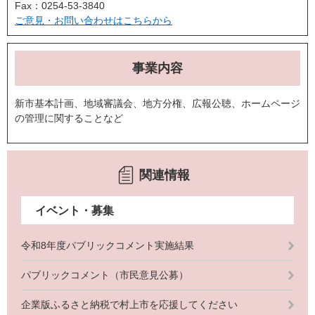
Fax：0254-53-3840
ご意見・お問い合わせはこちらから
事業内容
新市基本計画、地域審議会、地方分権、広報公聴、ホームページ
の管理に関することなど
関連情報
イベント・募集
令和8年度パブリックコメント実施結果
パブリックコメント（市民意見公募）
企業版ふるさと納税で村上市を応援してください