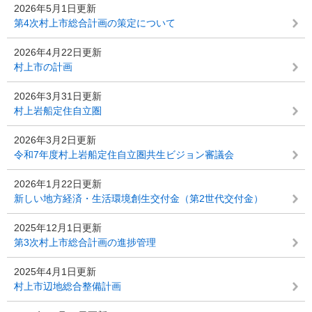
2026年5月1日更新
第4次村上市総合計画の策定について
2026年4月22日更新
村上市の計画
2026年3月31日更新
村上岩船定住自立圏
2026年3月2日更新
令和7年度村上岩船定住自立圏共生ビジョン審議会
2026年1月22日更新
新しい地方経済・生活環境創生交付金（第2世代交付金）
2025年12月1日更新
第3次村上市総合計画の進捗管理
2025年4月1日更新
村上市辺地総合整備計画