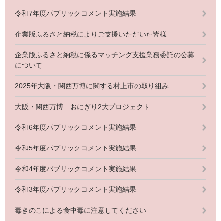
令和7年度パブリックコメント実施結果
企業版ふるさと納税によりご支援いただいた皆様
企業版ふるさと納税に係るマッチング支援業務委託の公募
について
2025年大阪・関西万博に関する村上市の取り組み
大阪・関西万博 おにぎり2大プロジェクト
令和6年度パブリックコメント実施結果
令和5年度パブリックコメント実施結果
令和4年度パブリックコメント実施結果
令和3年度パブリックコメント実施結果
毒きのこによる食中毒に注意してください