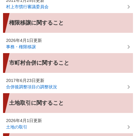
2011年1月25日更新
村上市慣行審議委員会
権限移譲に関すること
2026年4月1日更新
事務・権限移譲
市町村合併に関すること
2017年6月23日更新
合併後調整項目の調整状況
土地取引に関すること
2026年4月1日更新
土地の取引