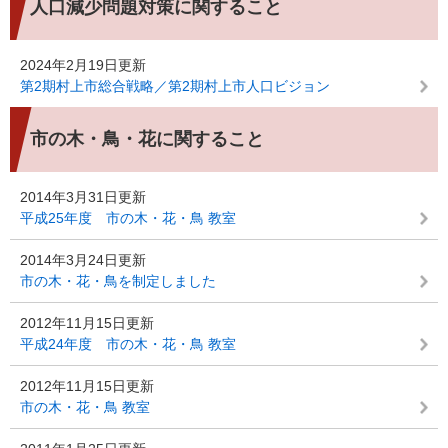
人口減少問題対策に関すること
2024年2月19日更新
第2期村上市総合戦略／第2期村上市人口ビジョン
市の木・鳥・花に関すること
2014年3月31日更新
平成25年度 市の木・花・鳥 教室
2014年3月24日更新
市の木・花・鳥を制定しました
2012年11月15日更新
平成24年度 市の木・花・鳥 教室
2012年11月15日更新
市の木・花・鳥 教室