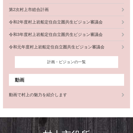
第2次村上市総合計画
令和2年度村上岩船定住自立圏共生ビジョン審議会
令和3年度村上岩船定住自立圏共生ビジョン審議会
令和元年度村上岩船定住自立圏共生ビジョン審議会
計画・ビジョンの一覧
動画
動画で村上の魅力を紹介します