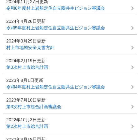
2024年11月27日更新
令和6年度村上岩船定住自立圏共生ビジョン審議会
2024年4月26日更新
令和5年度村上岩船定住自立圏共生ビジョン審議会
2024年3月29日更新
村上市地域安全克雪方針
2024年2月19日更新
第3次村上市総合計画
2023年8月1日更新
令和4年度村上岩船定住自立圏共生ビジョン審議会
2023年7月10日更新
第3次村上市総合計画審議会
2022年10月3日更新
第2次村上市総合計画
2022年4月19日更新