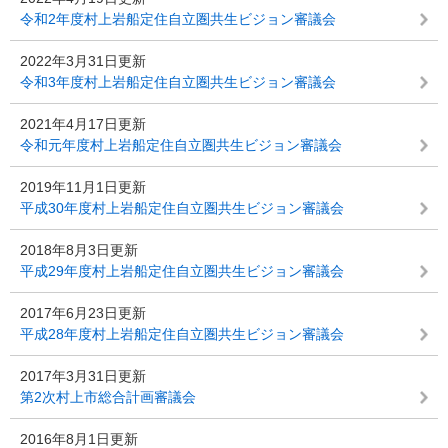
令和2年度村上岩船定住自立圏共生ビジョン審議会
2022年3月31日更新
令和3年度村上岩船定住自立圏共生ビジョン審議会
2021年4月17日更新
令和元年度村上岩船定住自立圏共生ビジョン審議会
2019年11月1日更新
平成30年度村上岩船定住自立圏共生ビジョン審議会
2018年8月3日更新
平成29年度村上岩船定住自立圏共生ビジョン審議会
2017年6月23日更新
平成28年度村上岩船定住自立圏共生ビジョン審議会
2017年3月31日更新
第2次村上市総合計画審議会
2016年8月1日更新