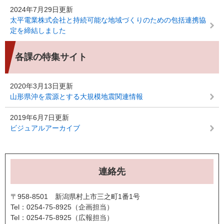
2024年7月29日更新
太平電業株式会社と持続可能な地域づくりのための包括連携協
定を締結しました
各課の特集サイト
2020年3月13日更新
山形県沖を震源とする大規模地震関連情報
2019年6月7日更新
ビジュアルアーカイブ
連絡先
〒958-8501 新潟県村上市三之町1番1号
Tel：0254-75-8925
企画担当
Tel：0254-75-8925
広報担当