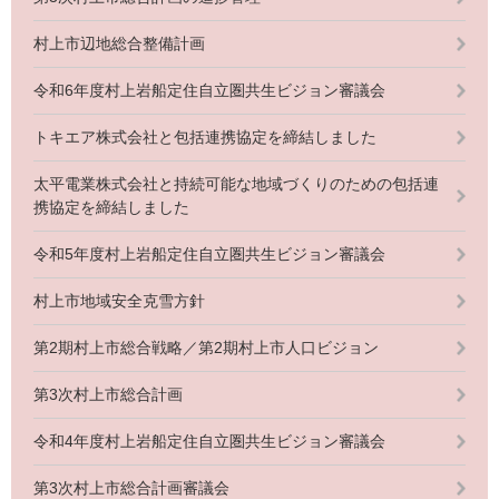
村上市辺地総合整備計画
令和6年度村上岩船定住自立圏共生ビジョン審議会
トキエア株式会社と包括連携協定を締結しました
太平電業株式会社と持続可能な地域づくりのための包括連
携協定を締結しました
令和5年度村上岩船定住自立圏共生ビジョン審議会
村上市地域安全克雪方針
第2期村上市総合戦略／第2期村上市人口ビジョン
第3次村上市総合計画
令和4年度村上岩船定住自立圏共生ビジョン審議会
第3次村上市総合計画審議会