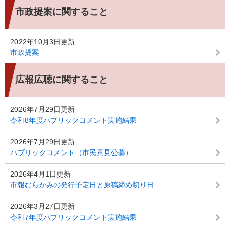
市政提案に関すること
2022年10月3日更新
市政提案
広報広聴に関すること
2026年7月29日更新
令和8年度パブリックコメント実施結果
2026年7月29日更新
パブリックコメント（市民意見公募）
2026年4月1日更新
市報むらかみの発行予定日と原稿締め切り日
2026年3月27日更新
令和7年度パブリックコメント実施結果