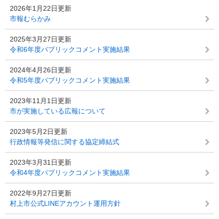
2026年1月22日更新
市報むらかみ
2025年3月27日更新
令和6年度パブリックコメント実施結果
2024年4月26日更新
令和5年度パブリックコメント実施結果
2023年11月1日更新
市が実施している広報について
2023年5月2日更新
行政情報等発信に関する協定締結式
2023年3月31日更新
令和4年度パブリックコメント実施結果
2022年9月27日更新
村上市公式LINEアカウント運用方針