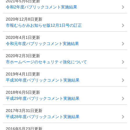
2021年5月6日更新
令和2年度パブリックコメント実施結果
2020年12月8日更新
市報むらかみお知らせ版12月1日号の訂正
2020年4月1日更新
令和元年度パブリックコメント実施結果
2020年2月3日更新
市ホームページのセキュリティ強化について
2019年4月1日更新
平成30年度パブリックコメント実施結果
2018年6月5日更新
平成29年度パブリックコメント実施結果
2017年3月31日更新
平成28年度パブリックコメント実施結果
2016年5月23日更新