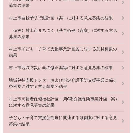
募集の結果
村上市自殺予防行動計画（案）に対する意見募集の結果
（仮称）村上市まちづくり基本条例（素案）に対する意見
募集の結果
村上市子ども・子育て支援事業計画案に対する意見募集の
結果
村上市地域防災計画の修正案等に対する意見募集の結果
地域包括支援センターおよび指定介護予防支援事業に係る
条例案に対する意見募集の結果
村上市高齢者保健福祉計画・第6期介護保険事業計画（案）
に対する意見募集の結果
子ども・子育て支援新制度に関連する条例案に対する意見
募集の結果