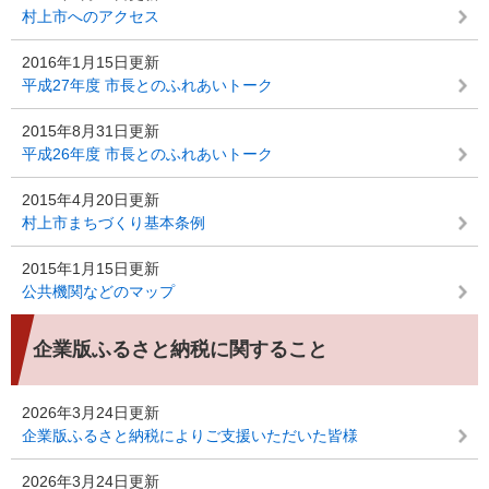
村上市へのアクセス
2016年1月15日更新
平成27年度 市長とのふれあいトーク
2015年8月31日更新
平成26年度 市長とのふれあいトーク
2015年4月20日更新
村上市まちづくり基本条例
2015年1月15日更新
公共機関などのマップ
企業版ふるさと納税に関すること
2026年3月24日更新
企業版ふるさと納税によりご支援いただいた皆様
2026年3月24日更新