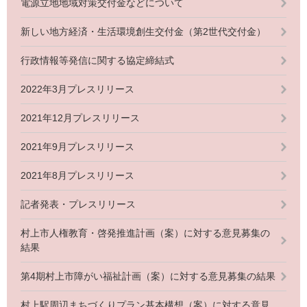
電源立地地域対策交付金などについて
新しい地方経済・生活環境創生交付金（第2世代交付金）
行政情報等発信に関する協定締結式
2022年3月プレスリリース
2021年12月プレスリリース
2021年9月プレスリリース
2021年8月プレスリリース
記者発表・プレスリリース
村上市人権教育・啓発推進計画（案）に対する意見募集の
結果
第4期村上市障がい福祉計画（案）に対する意見募集の結果
村上駅周辺まちづくりプラン基本構想（案）に対する意見