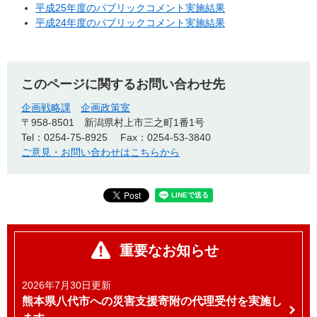
平成25年度のパブリックコメント実施結果
平成24年度のパブリックコメント実施結果
このページに関するお問い合わせ先
企画戦略課
企画政策室
〒958-8501
新潟県村上市三之町1番1号
Tel：0254-75-8925
Fax：0254-53-3840
ご意見・お問い合わせはこちらから
重要なお知らせ
2026年7月30日更新
熊本県八代市への災害支援寄附の代理受付を実施し