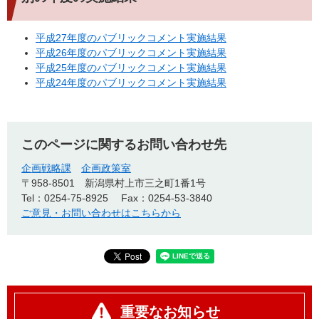
平成27年度のパブリックコメント実施結果
平成26年度のパブリックコメント実施結果
平成25年度のパブリックコメント実施結果
平成24年度のパブリックコメント実施結果
このページに関するお問い合わせ先
企画戦略課
企画政策室
〒958-8501
新潟県村上市三之町1番1号
Tel：0254-75-8925
Fax：0254-53-3840
ご意見・お問い合わせはこちらから
重要なお知らせ