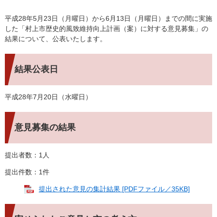
平成28年5月23日（月曜日）から6月13日（月曜日）までの間に実施
した「村上市歴史的風致維持向上計画（案）に対する意見募集」の
結果について、公表いたします。
結果公表日
平成28年7月20日（水曜日）
意見募集の結果
提出者数：1人
提出件数：1件
提出された意見の集計結果 [PDFファイル／35KB]