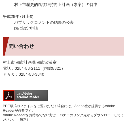
村上市歴史的風致維持向上計画（素案）の答申
平成28年7月上旬
パブリックコメントの結果の公表
国に認定申請
問い合わせ
村上市 都市計画課 都市政策室
電話：0254-53-2111（内線5321）
ＦＡＸ：0254-53-3840
PDF形式のファイルをご覧いただく場合には、Adobe社が提供するAdobe
Readerが必要です。
Adobe Readerをお持ちでない方は、バナーのリンク先からダウンロードしてく
ださい。（無料）