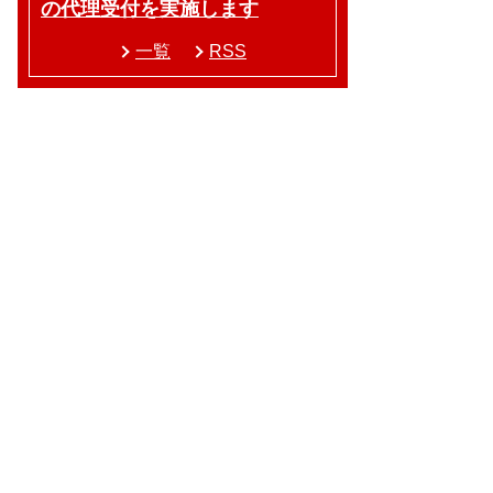
の代理受付を実施します
一覧
RSS