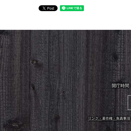
開庁時間
リンク・著作権・免責事項