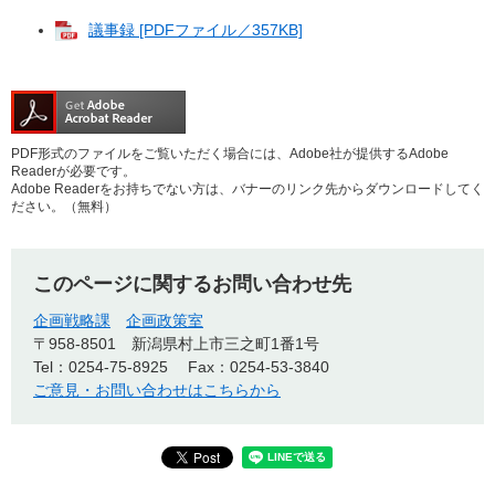
議事録 [PDFファイル／357KB]
PDF形式のファイルをご覧いただく場合には、Adobe社が提供するAdobe
Readerが必要です。
Adobe Readerをお持ちでない方は、バナーのリンク先からダウンロードしてく
ださい。（無料）
このページに関するお問い合わせ先
企画戦略課
企画政策室
〒958-8501
新潟県村上市三之町1番1号
Tel：0254-75-8925
Fax：0254-53-3840
ご意見・お問い合わせはこちらから