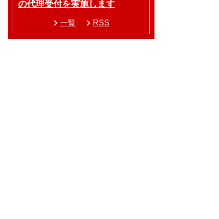
の代理受付を実施します
一覧
RSS