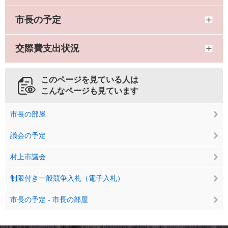
市長の予定
交際費支出状況
このページを見ている人は
こんなページも見ています
市長の部屋
議会の予定
村上市議会
制限付き一般競争入札（電子入札）
市長の予定 - 市長の部屋