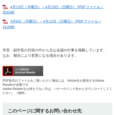
4月13日（月曜日）～4月19日（日曜日） [PDFファイル／
301KB]
4月6日（月曜日）～4月12日（日曜日） [PDFファイル／
412KB]
市長・副市長の日程の中から主な会議や行事を掲載しています。
なお、都合により変更になる場合があります。
PDF形式のファイルをご覧いただく場合には、Adobe社が提供するAdobe
Readerが必要です。
Adobe Readerをお持ちでない方は、バナーのリンク先からダウンロードしてく
ださい。（無料）
このページに関するお問い合わせ先