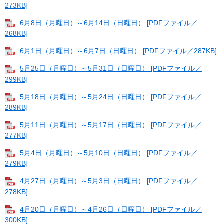
273KB]
6月8日（月曜日）～6月14日（日曜日） [PDFファイル／
268KB]
6月1日（月曜日）～6月7日（日曜日） [PDFファイル／287KB]
5月25日（月曜日）～5月31日（日曜日） [PDFファイル／
299KB]
5月18日（月曜日）～5月24日（日曜日） [PDFファイル／
289KB]
5月11日（月曜日）～5月17日（日曜日） [PDFファイル／
277KB]
5月4日（月曜日）～5月10日（日曜日） [PDFファイル／
279KB]
4月27日（月曜日）～5月3日（日曜日） [PDFファイル／
278KB]
4月20日（月曜日）～4月26日（日曜日） [PDFファイル／
300KB]