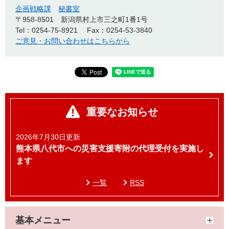
企画戦略課
秘書室
〒958-8501
新潟県村上市三之町1番1号
Tel：0254-75-8921
Fax：0254-53-3840
ご意見・お問い合わせはこちらから
重要なお知らせ
2026年7月30日更新
熊本県八代市への災害支援寄附の代理受付を実施し
ます
一覧
RSS
基本メニュー