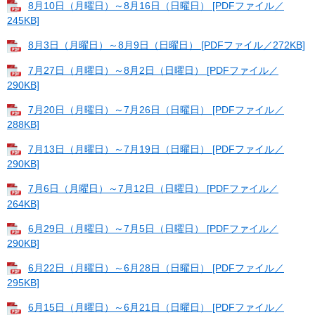
8月10日（月曜日）～8月16日（日曜日） [PDFファイル／
245KB]
8月3日（月曜日）～8月9日（日曜日） [PDFファイル／272KB]
7月27日（月曜日）～8月2日（日曜日） [PDFファイル／
290KB]
7月20日（月曜日）～7月26日（日曜日） [PDFファイル／
288KB]
7月13日（月曜日）～7月19日（日曜日） [PDFファイル／
290KB]
7月6日（月曜日）～7月12日（日曜日） [PDFファイル／
264KB]
6月29日（月曜日）～7月5日（日曜日） [PDFファイル／
290KB]
6月22日（月曜日）～6月28日（日曜日） [PDFファイル／
295KB]
6月15日（月曜日）～6月21日（日曜日） [PDFファイル／