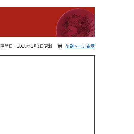
更新日：2019年1月1日更新
印刷ページ表示