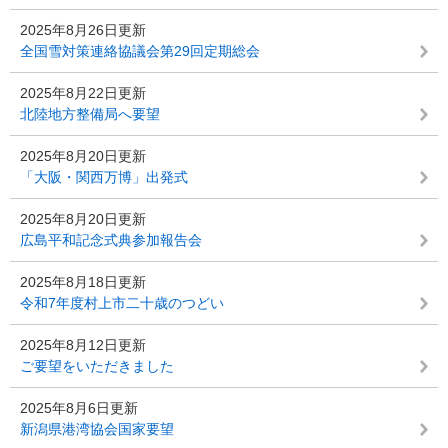
2025年8月26日更新
全国雪対策連絡協議会第29回定期総会
2025年8月22日更新
北陸地方整備局へ要望
2025年8月20日更新
「大阪・関西万博」出発式
2025年8月20日更新
広島平和記念式典参加報告会
2025年8月18日更新
令和7年度村上市二十歳のつどい
2025年8月12日更新
ご要望をいただきました
2025年8月6日更新
新潟県港湾協会国家要望