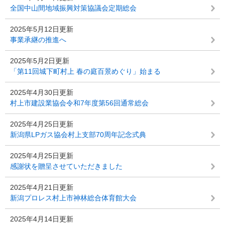
全国中山間地域振興対策協議会定期総会
2025年5月12日更新
事業承継の推進へ
2025年5月2日更新
「第11回城下町村上 春の庭百景めぐり」始まる
2025年4月30日更新
村上市建設業協会令和7年度第56回通常総会
2025年4月25日更新
新潟県LPガス協会村上支部70周年記念式典
2025年4月25日更新
感謝状を贈呈させていただきました
2025年4月21日更新
新潟プロレス村上市神林総合体育館大会
2025年4月14日更新