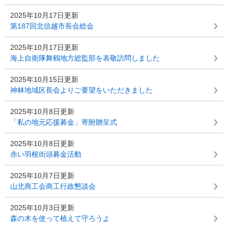
2025年10月17日更新
第187回北信越市長会総会
2025年10月17日更新
海上自衛隊舞鶴地方総監部を表敬訪問しました
2025年10月15日更新
神林地域区長会よりご要望をいただきました
2025年10月8日更新
「私の地元応援募金」寄附贈呈式
2025年10月8日更新
赤い羽根街頭募金活動
2025年10月7日更新
山北商工会商工行政懇談会
2025年10月3日更新
森の木を使って植えて守ろうよ