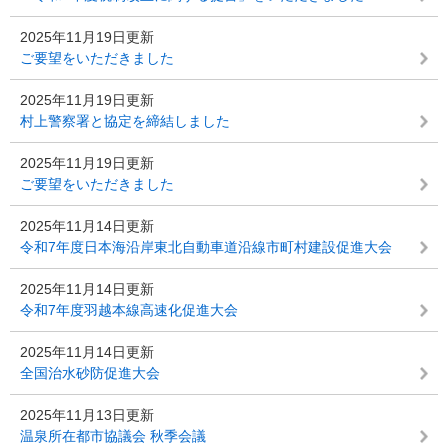
2025年11月19日更新
ご要望をいただきました
2025年11月19日更新
村上警察署と協定を締結しました
2025年11月19日更新
ご要望をいただきました
2025年11月14日更新
令和7年度日本海沿岸東北自動車道沿線市町村建設促進大会
2025年11月14日更新
令和7年度羽越本線高速化促進大会
2025年11月14日更新
全国治水砂防促進大会
2025年11月13日更新
温泉所在都市協議会 秋季会議