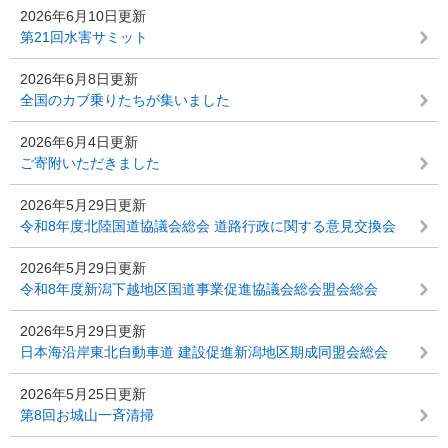
2026年6月10日更新
第21回水害サミット
2026年6月8日更新
全国のカブ乗りたちが集いました
2026年6月4日更新
ご寄附いただきました
2026年5月29日更新
令和8年度北陸国道協議会総会 道路行政に関する意見交換会
2026年5月29日更新
令和8年度新潟下越地区国道事業促進協議会総会盟会総会
2026年5月29日更新
日本海沿岸東北自動車道 建設促進新潟地区期成同盟会総会
2026年5月25日更新
第8回お城山一斉清掃