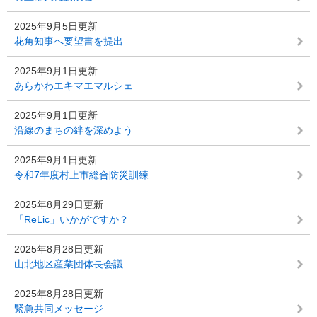
2025年9月5日更新
花角知事へ要望書を提出
2025年9月1日更新
あらかわエキマエマルシェ
2025年9月1日更新
沿線のまちの絆を深めよう
2025年9月1日更新
令和7年度村上市総合防災訓練
2025年8月29日更新
「ReLic」いかがですか？
2025年8月28日更新
山北地区産業団体長会議
2025年8月28日更新
緊急共同メッセージ