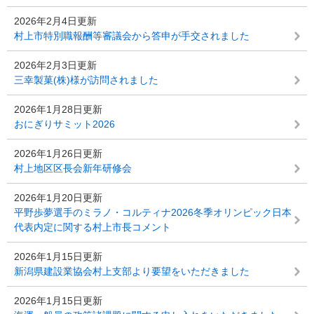
2026年2月4日更新
村上市特別職報酬等審議会から答申が手交されました
2026年2月3日更新
三幸製菓(株)様が訪問されました
2026年1月28日更新
おにぎりサミット2026
2026年1月26日更新
村上地区区長会新年研修会
2026年1月20日更新
平野歩夢選手のミラノ・コルティナ2026冬季オリンピック日本
代表内定に関する村上市長コメント
2026年1月15日更新
新潟県建設業協会村上支部より要望をいただきました
2026年1月15日更新