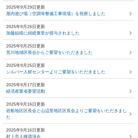
2025年9月29日更新
屋内遊び場（空調等整備工事現場）を視察しました
2025年9月26日更新
加藤組様に紺綬褒章が授与されました
2025年9月25日更新
荒川地域区長会からご要望をいただきました
2025年9月25日更新
シルバー人材センターよりご要望をいただきました
2025年9月17日更新
経済産業省要望活動
2025年9月16日更新
岩船地区区長会と山辺里地区区長会よりご要望をいただきまし
た
2025年9月16日更新
村上市人権講演会