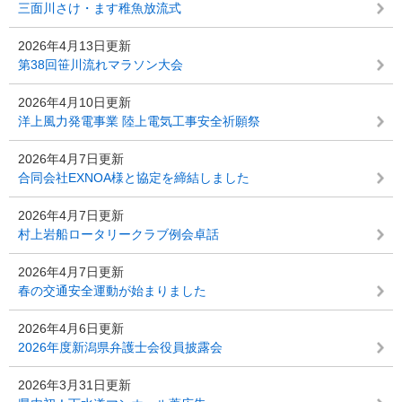
三面川さけ・ます稚魚放流式
2026年4月13日更新
第38回笹川流れマラソン大会
2026年4月10日更新
洋上風力発電事業 陸上電気工事安全祈願祭
2026年4月7日更新
合同会社EXNOA様と協定を締結しました
2026年4月7日更新
村上岩船ロータリークラブ例会卓話
2026年4月7日更新
春の交通安全運動が始まりました
2026年4月6日更新
2026年度新潟県弁護士会役員披露会
2026年3月31日更新