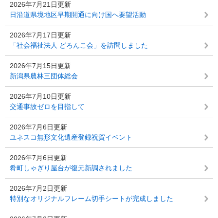
2026年7月21日更新
日沿道県境地区早期開通に向け国へ要望活動
2026年7月17日更新
「社会福祉法人 どろんこ会」を訪問しました
2026年7月15日更新
新潟県農林三団体総会
2026年7月10日更新
交通事故ゼロを目指して
2026年7月6日更新
ユネスコ無形文化遺産登録祝賀イベント
2026年7月6日更新
肴町しゃぎり屋台が復元新調されました
2026年7月2日更新
特別なオリジナルフレーム切手シートが完成しました