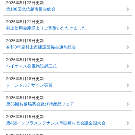
2026年5月22日更新
第188回北信越市長会総会
2026年5月21日更新
村上信用金庫様よりご寄附いただきました
2026年5月19日更新
令和8年度村上市建設業協会通常総会
2026年5月19日更新
バイオマス発電施設起工式
2026年5月18日更新
ソーシャルデザイン実習
2026年5月18日更新
第36回お幕場茶会及び特産品フェア
2026年5月15日更新
第4回インフラメンテナンス市区町村長会議全国大会