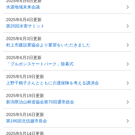
2025年6月6日更新
水源地域未来会議
2025年6月4日更新
第20回水害サミット
2025年6月3日更新
村上市建設業協会より要望をいただきました
2025年6月2日更新
「ブルボンスケートパーク」除幕式
2025年5月19日更新
上野千鶴子さんとともに介護保険を考える講演会
2025年5月19日更新
新潟県治山林道協会第70回通常総会
2025年5月16日更新
第186回北信越市長会
2025年5月14日更新