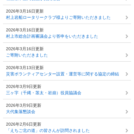
2026年3月16日更新
村上岩船ロータリークラブ様よりご寄附いただきました
2026年3月16日更新
村上市総合計画審議会より答申をいただきました
2026年3月16日更新
ご寄附いただきました
2026年3月13日更新
災害ボランティアセンター設置・運営等に関する協定の締結
2026年3月9日更新
三ヶ字（千縄・茎太・岩崩）役員協議会
2026年3月9日更新
大代集落懇談会
2026年2月6日更新
「えちご北の道」の皆さんが訪問されました