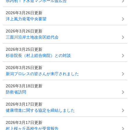
県内初！下水道マンホール蓋広告
2026年3月26日更新
洋上風力発電中央要望
2026年3月26日更新
三面川沿岸土地改良区総代会
2026年3月25日更新
杉谷院長（村上総合病院）との対談
2026年3月25日更新
新潟プロレスの皆さんが来庁されました
2026年3月18日更新
防衛省訪問
2026年3月17日更新
健康増進に関する協定を締結しました
2026年3月17日更新
村上桜ヶ丘高校生が受賞報告