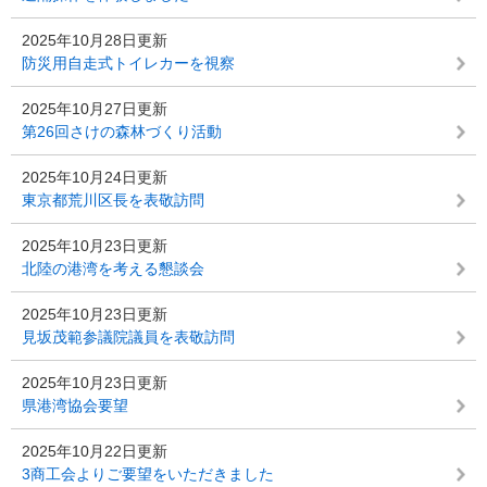
2025年10月28日更新
防災用自走式トイレカーを視察
2025年10月27日更新
第26回さけの森林づくり活動
2025年10月24日更新
東京都荒川区長を表敬訪問
2025年10月23日更新
北陸の港湾を考える懇談会
2025年10月23日更新
見坂茂範参議院議員を表敬訪問
2025年10月23日更新
県港湾協会要望
2025年10月22日更新
3商工会よりご要望をいただきました