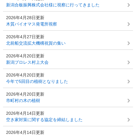
新潟合板振興株式会社様に視察に行ってきました
2026年4月28日更新
木質バイオマス発電所視察
2026年4月27日更新
北前船交流拡大機構祝賀の集い
2026年4月20日更新
新潟プロレス村上大会
2026年4月20日更新
今年で5回目の植樹となりました
2026年4月20日更新
市町村の木の植樹
2026年4月14日更新
空き家対策に関する協定を締結しました
2026年4月14日更新