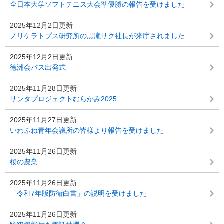
全日本大学ソフトテニス大会準優勝の報告を受けました
2025年12月2日更新
ノリケラトプス研究所の黒滝サク社長が来庁されました
2025年12月2日更新
徳洲会バス出発式
2025年11月28日更新
サンタプロジェクトむらかみ2025
2025年11月27日更新
いわふね青年会議所の皆様より報告を受けました
2025年11月26日更新
桜の農業
2025年11月26日更新
「令和7年版防衛白書」の説明を受けました
2025年11月26日更新