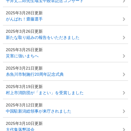
平井丈二郎先生瑞宝中綬章記念コンサート
2025年3月28日更新
がんばれ！齋藤選手
2025年3月26日更新
新たな取り組みの報告をいただきました
2025年3月25日更新
災害に強いまちへ
2025年3月21日更新
糸魚川市制施行20周年記念式典
2025年3月19日更新
村上市消防団が「まとい」を受賞しました
2025年3月12日更新
中国駐新潟総領事が来庁されました
2025年3月10日更新
大代集落懇談会