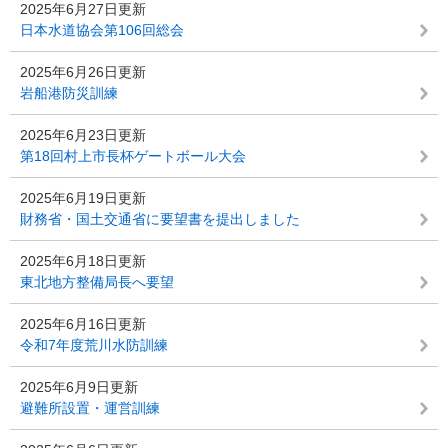
2025年6月27日更新
日本水道協会第106回総会
2025年6月26日更新
岩船港防災訓練
2025年6月23日更新
第18回村上市長杯ゲートボール大会
2025年6月19日更新
財務省・国土交通省に要望書を提出しました
2025年6月18日更新
東北地方整備局長へ要望
2025年6月16日更新
令和7年度荒川水防訓練
2025年6月9日更新
避難所設置・運営訓練