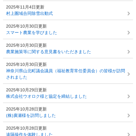
2025年11月4日更新
村上圏域合同除雪出動式
2025年10月30日更新
スマート農業を学びました
2025年10月30日更新
農業施策等に関する意見書をいただきました
2025年10月30日更新
神奈川県山北町議会議員（福祉教育常任委員会）の皆様が訪問
されました
2025年10月29日更新
株式会社ウオロク様と協定を締結しました
2025年10月28日更新
(株)廣瀬様を訪問しました
2025年10月28日更新
遠隔操作を体験しました