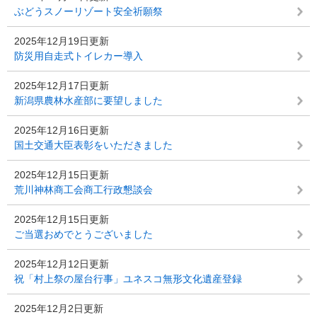
ぶどうスノーリゾート安全祈願祭
2025年12月19日更新
防災用自走式トイレカー導入
2025年12月17日更新
新潟県農林水産部に要望しました
2025年12月16日更新
国土交通大臣表彰をいただきました
2025年12月15日更新
荒川神林商工会商工行政懇談会
2025年12月15日更新
ご当選おめでとうございました
2025年12月12日更新
祝「村上祭の屋台行事」ユネスコ無形文化遺産登録
2025年12月2日更新