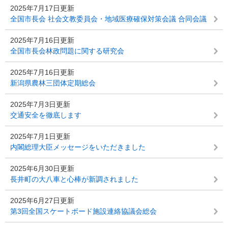
2025年7月17日更新
全国市長会 社会文教委員会・地域医療確保対策会議 合同会議
2025年7月16日更新
全国市長会林政問題に関する研究会
2025年7月16日更新
新潟県農林三団体定期総会
2025年7月3日更新
交通安全を徹底します
2025年7月1日更新
内閣総理大臣メッセージをいただきました
2025年6月30日更新
長井町の大八車と心棒が新調されました
2025年6月27日更新
第3回全国スケートボード施設連絡協議会総会