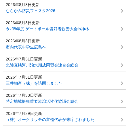
2026年8月3日更新
むらかみ防災フェスタ2026
2026年8月3日更新
令和8年度 ゲートボール愛好者親善大会in神林
2026年8月3日更新
市内代表中学生広島へ
2026年7月31日更新
北陸直轄河川治水期成同盟会連合会総会
2026年7月31日更新
三井物産（株）を訪問しました
2026年7月30日更新
特定地域振興重要港湾活性化協議会総会
2026年7月29日更新
（株）オークリッチの富樫代表が来庁されました