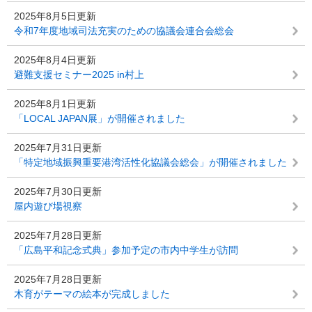
2025年8月5日更新
令和7年度地域司法充実のための協議会連合会総会
2025年8月4日更新
避難支援セミナー2025 in村上
2025年8月1日更新
「LOCAL JAPAN展」が開催されました
2025年7月31日更新
「特定地域振興重要港湾活性化協議会総会」が開催されました
2025年7月30日更新
屋内遊び場視察
2025年7月28日更新
「広島平和記念式典」参加予定の市内中学生が訪問
2025年7月28日更新
木育がテーマの絵本が完成しました