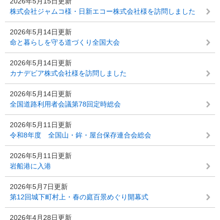
2026年5月15日更新
株式会社ジャムコ様・日新エコー株式会社様を訪問しました
2026年5月14日更新
命と暮らしを守る道づくり全国大会
2026年5月14日更新
カナデビア株式会社様を訪問しました
2026年5月14日更新
全国道路利用者会議第78回定時総会
2026年5月11日更新
令和8年度 全国山・鉾・屋台保存連合会総会
2026年5月11日更新
岩船港に入港
2026年5月7日更新
第12回城下町村上・春の庭百景めぐり開幕式
2026年4月28日更新