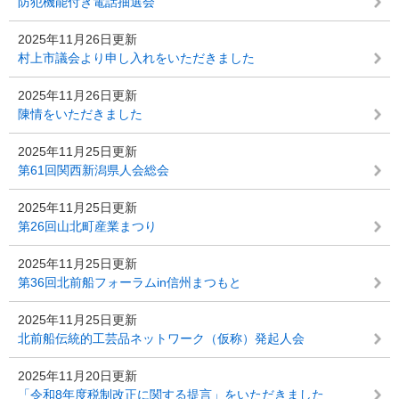
防犯機能付き電話抽選会
2025年11月26日更新
村上市議会より申し入れをいただきました
2025年11月26日更新
陳情をいただきました
2025年11月25日更新
第61回関西新潟県人会総会
2025年11月25日更新
第26回山北町産業まつり
2025年11月25日更新
第36回北前船フォーラムin信州まつもと
2025年11月25日更新
北前船伝統的工芸品ネットワーク（仮称）発起人会
2025年11月20日更新
「令和8年度税制改正に関する提言」をいただきました