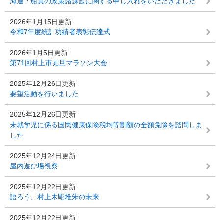
海運・船員の政策諸課題に関する申し入れをいただきました
2026年1月15日更新
令和7年度統計功績者表彰伝達式
2026年1月5日更新
第71回村上市元旦マラソン大会
2025年12月26日更新
要望活動を行いました
2025年12月26日更新
未就学児に係る国民健康保険税均等割額の全額免除を諮問しま
した
2025年12月24日更新
屋内遊び場視察
2025年12月22日更新
語ろう、村上木彫堆朱の未来
2025年12月22日更新