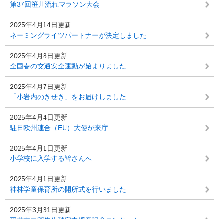
第37回笹川流れマラソン大会
2025年4月14日更新
ネーミングライツパートナーが決定しました
2025年4月8日更新
全国春の交通安全運動が始まりました
2025年4月7日更新
「小岩内のきせき」をお届けしました
2025年4月4日更新
駐日欧州連合（EU）大使が来庁
2025年4月1日更新
小学校に入学する皆さんへ
2025年4月1日更新
神林学童保育所の開所式を行いました
2025年3月31日更新