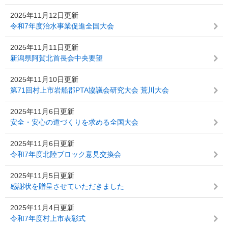
2025年11月12日更新
令和7年度治水事業促進全国大会
2025年11月11日更新
新潟県阿賀北首長会中央要望
2025年11月10日更新
第71回村上市岩船郡PTA協議会研究大会 荒川大会
2025年11月6日更新
安全・安心の道づくりを求める全国大会
2025年11月6日更新
令和7年度北陸ブロック意見交換会
2025年11月5日更新
感謝状を贈呈させていただきました
2025年11月4日更新
令和7年度村上市表彰式