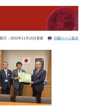
新日：2022年11月15日更新
印刷ページ表示