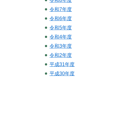
令和8年度
令和7年度
令和6年度
令和5年度
令和4年度
令和3年度
令和2年度
平成31年度
平成30年度