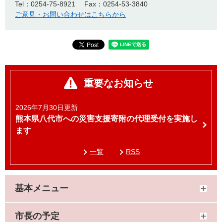
Tel：0254-75-8921
Fax：0254-53-3840
ご意見・お問い合わせはこちらから
重要なお知らせ
2026年7月30日更新
熊本県八代市への災害支援寄附の代理受付を実施し
ます
一覧
RSS
基本メニュー
市長の予定