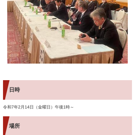
日時
令和7年2月14日（金曜日）午後1時～
場所