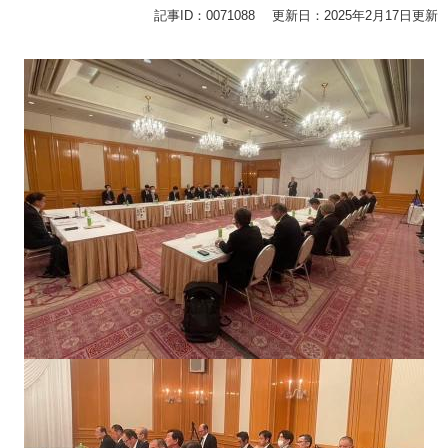
記事ID：0071088
更新日：2025年2月17日更新