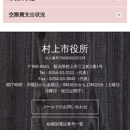
交際費支出状況
村上市役所
法人番号7000020152129
〒958-8501 新潟県村上市三之町1番1号
Tel：0254-53-2111（代表）
Fax：0254-53-3840（代表）
開庁時間：月曜日から金曜日／8時30分から17時15分（土曜日・
日曜日・祝日は閉庁）
メールでのお問い合わせ
組織別電話番号一覧