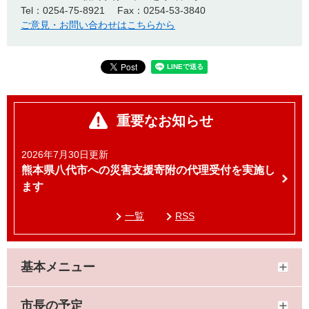
Tel：0254-75-8921
Fax：0254-53-3840
ご意見・お問い合わせはこちらから
重要なお知らせ
2026年7月30日更新
熊本県八代市への災害支援寄附の代理受付を実施し
ます
一覧
RSS
基本メニュー
市長の予定