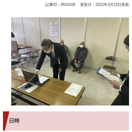
記事ID：0553109
更新日：2022年3月23日更新
日時